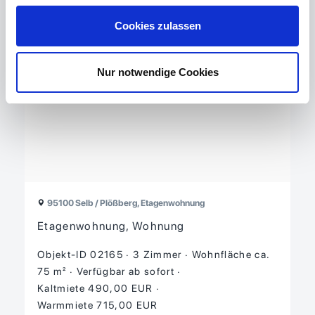
Cookies zulassen
Nur notwendige Cookies
95100 Selb / Plößberg, Etagenwohnung
Etagenwohnung, Wohnung
Objekt-ID 02165
3 Zimmer
Wohnfläche ca.
75 m²
Verfügbar ab sofort
Kaltmiete 490,00 EUR
Warmmiete 715,00 EUR