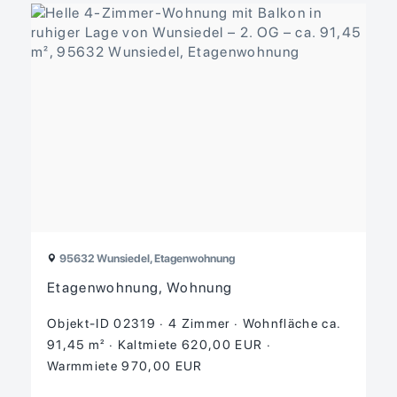
95632 Wunsiedel, Etagenwohnung
Etagenwohnung, Wohnung
Objekt-ID 02319
4 Zimmer
Wohnfläche ca.
91,45 m²
Kaltmiete 620,00 EUR
Warmmiete 970,00 EUR