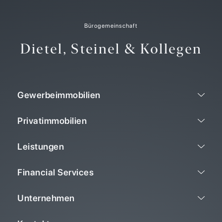
Bürogemeinschaft
Dietel, Steinel & Kollegen
Gewerbeimmobilien
Privatimmobilien
Leistungen
Financial Services
Unternehmen