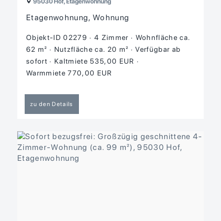
95030 Hof, Etagenwohnung
Etagenwohnung, Wohnung
Objekt-ID 02279
4 Zimmer
Wohnfläche ca.
62 m²
Nutzfläche ca. 20 m²
Verfügbar ab
sofort
Kaltmiete 535,00 EUR
Warmmiete 770,00 EUR
zu den Details