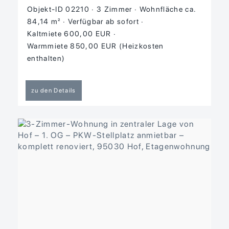
Objekt-ID 02210
3 Zimmer
Wohnfläche ca.
84,14 m²
Verfügbar ab sofort
Kaltmiete 600,00 EUR
Warmmiete 850,00 EUR (Heizkosten
enthalten)
zu den Details