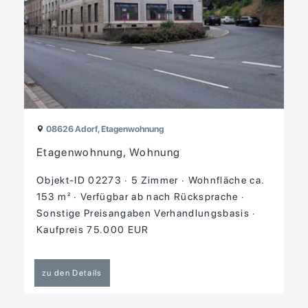
08626 Adorf, Etagenwohnung
Etagenwohnung, Wohnung
Objekt-ID 02273
5 Zimmer
Wohnfläche ca.
153 m²
Verfügbar ab nach Rücksprache
Sonstige Preisangaben Verhandlungsbasis
Kaufpreis 75.000 EUR
zu den Details