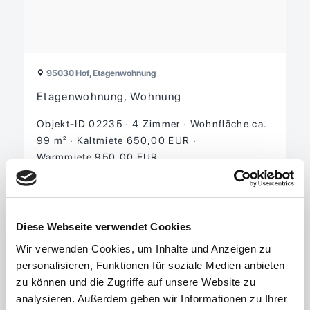
95030 Hof, Etagenwohnung
Etagenwohnung, Wohnung
Objekt-ID 02235
4 Zimmer
Wohnfläche ca.
99 m²
Kaltmiete 650,00 EUR
Warmmiete 950,00 EUR
zu den Details
Diese Webseite verwendet Cookies
Wir verwenden Cookies, um Inhalte und Anzeigen zu
personalisieren, Funktionen für soziale Medien anbieten
zu können und die Zugriffe auf unsere Website zu
analysieren. Außerdem geben wir Informationen zu Ihrer