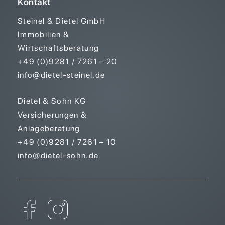
Kontakt
Steinel & Dietel GmbH
Immobilien &
Wirtschaftsberatung
+49 (0)9281 / 7261 – 20
info@dietel-steinel.de
Dietel & Sohn KG
Versicherungen &
Anlageberatung
+49 (0)9281 / 7261 – 10
info@dietel-sohn.de