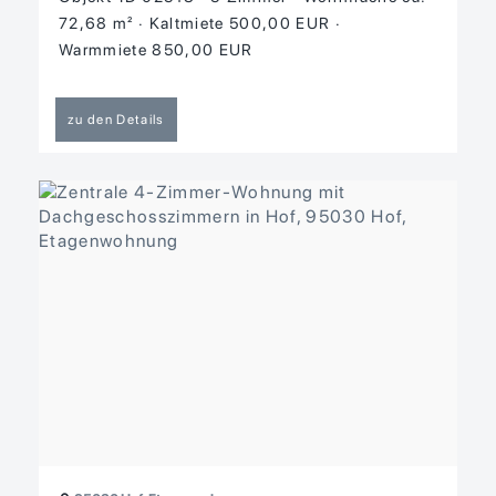
72,68 m²
Kaltmiete 500,00 EUR
Warmmiete 850,00 EUR
zu den Details