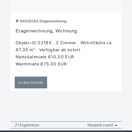
95030 Hof, Etagenwohnung
Etagenwohnung, Wohnung
Objekt-ID 02185
3 Zimmer
Wohnfläche ca.
87,35 m²
Verfügbar ab sofort
Nettokaltmiete 610,00 EUR
Warmmiete 875,00 EUR
zu den Details
21 Ergebnisse
Neueste zuerst