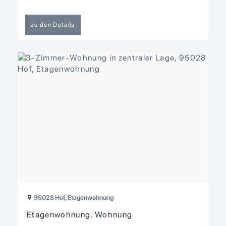
zu den Details
95028 Hof, Etagenwohnung
Etagenwohnung, Wohnung