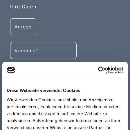
Ihre Daten:
Diese Webseite verwendet Cookies
Wir verwenden Cookies, um Inhalte und Anzeigen zu
personalisieren, Funktionen für soziale Medien anbieten
zu können und die Zugriffe auf unsere Website zu
analysieren. Außerdem geben wir Informationen zu Ihrer
Verwendung unserer Website an unsere Partner für