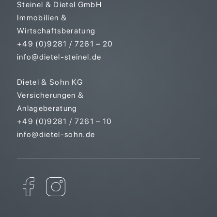
Steinel & Dietel GmbH
Immobilien &
Wirtschaftsberatung
+49 (0)9281 / 7261 – 20
info@dietel-steinel.de
Dietel & Sohn KG
Versicherungen &
Anlageberatung
+49 (0)9281 / 7261 – 10
info@dietel-sohn.de