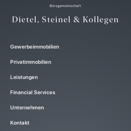
Bürogemeinschaft
Dietel, Steinel & Kollegen
Gewerbeimmobilien
Privatimmobilien
Leistungen
Financial Services
Unternehmen
Kontakt