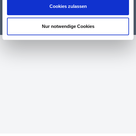
Cookies zulassen
Nur notwendige Cookies