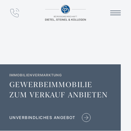
IMMOBILIENVERMARKTUNG
GEWERBEIMMOBILIE
ZUM VERKAUF ANBIETEN
UNVERBINDLICHES ANGEBOT