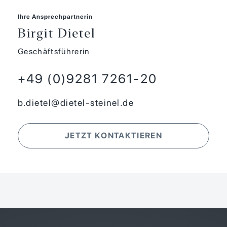
Ihre Ansprechpartnerin
Birgit Dietel
Geschäftsführerin
+49 (0)9281 7261-20
b.dietel@dietel-steinel.de
JETZT KONTAKTIEREN