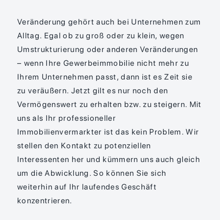
Veränderung gehört auch bei Unternehmen zum
Alltag. Egal ob zu groß oder zu klein, wegen
Umstrukturierung oder anderen Veränderungen
– wenn Ihre Gewerbeimmobilie nicht mehr zu
Ihrem Unternehmen passt, dann ist es Zeit sie
zu veräußern. Jetzt gilt es nur noch den
Vermögenswert zu erhalten bzw. zu steigern. Mit
uns als Ihr professioneller
Immobilienvermarkter ist das kein Problem. Wir
stellen den Kontakt zu potenziellen
Interessenten her und kümmern uns auch gleich
um die Abwicklung. So können Sie sich
weiterhin auf Ihr laufendes Geschäft
konzentrieren.