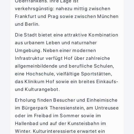
Oberfrankens. Ihre Lage ist
verkehrsgünstig: nahezu mittig zwischen
Frankfurt und Prag sowie zwischen München
und Berlin.
Die Stadt bietet eine attraktive Kombination
aus urbanem Leben und naturnaher
Umgebung. Neben einer modernen
Infrastruktur verfügt Hof über zahlreiche
allgemeinbildende und berufliche Schulen,
eine Hochschule, vielfältige Sportstätten,
das Klinikum Hof sowie ein breites Einkaufs-
und Kulturangebot.
Erholung finden Besucher und Einheimische
im Bürgerpark Theresienstein, am Untreusee
oder im Freibad im Sommer sowie im
Hallenbad und auf der Kunsteisbahn im
Winter. Kulturinteressierte erwartet ein