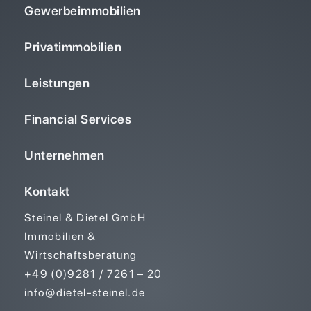
Gewerbeimmobilien
Privatimmobilien
Leistungen
Financial Services
Unternehmen
Kontakt
Steinel & Dietel GmbH
Immobilien &
Wirtschaftsberatung
+49 (0)9281 / 7261 – 20
info@dietel-steinel.de