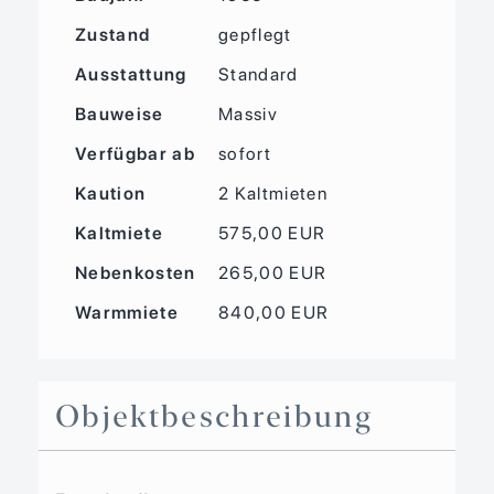
Zustand
gepflegt
Ausstattung
Standard
Bauweise
Massiv
Verfügbar ab
sofort
Kaution
2 Kaltmieten
Kaltmiete
575,00 EUR
Nebenkosten
265,00 EUR
Warmmiete
840,00 EUR
Objekt­beschreibung