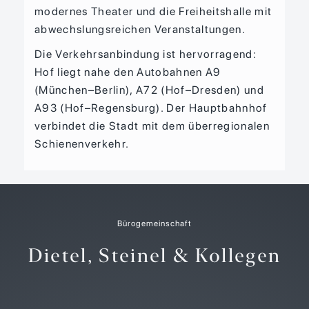
modernes Theater und die Freiheitshalle mit
abwechslungsreichen Veranstaltungen.
Die Verkehrsanbindung ist hervorragend:
Hof liegt nahe den Autobahnen A9
(München–Berlin), A72 (Hof–Dresden) und
A93 (Hof–Regensburg). Der Hauptbahnhof
verbindet die Stadt mit dem überregionalen
Schienenverkehr.
Bürogemeinschaft
Dietel, Steinel & Kollegen