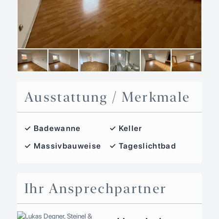
Ausstattung / Merkmale
✓ Badewanne
✓ Keller
✓ Massivbauweise
✓ Tageslichtbad
Ihr Ansprechpartner