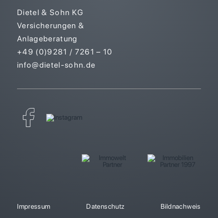
Dietel & Sohn KG
Versicherungen &
Anlageberatung
+49 (0)9281 / 7261 – 10
info@dietel-sohn.de
Impressum
Datenschutz
Bildnachweis