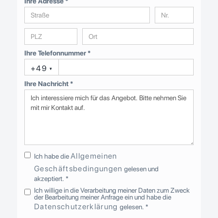
Ihre Adresse *
Ihre Telefonnummer *
+49
▾
Ihre Nachricht *
Allgemeinen
Ich habe die
Geschäftsbedingungen
gelesen und
akzeptiert. *
Ich willige in die Verarbeitung meiner Daten zum Zweck
der Bearbeitung meiner Anfrage ein und habe die
Datenschutzerklärung
gelesen. *