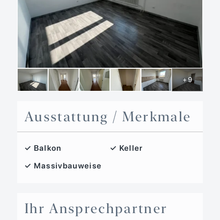
+ 9
Ausstattung / Merkmale
✓ Balkon
✓ Keller
✓ Massivbauweise
Ihr Ansprechpartner