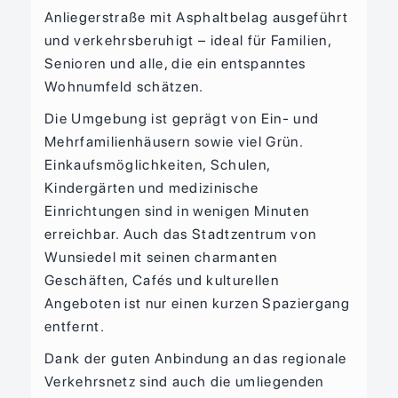
Anliegerstraße mit Asphaltbelag ausgeführt
und verkehrsberuhigt – ideal für Familien,
Senioren und alle, die ein entspanntes
Wohnumfeld schätzen.
Die Umgebung ist geprägt von Ein- und
Mehrfamilienhäusern sowie viel Grün.
Einkaufsmöglichkeiten, Schulen,
Kindergärten und medizinische
Einrichtungen sind in wenigen Minuten
erreichbar. Auch das Stadtzentrum von
Wunsiedel mit seinen charmanten
Geschäften, Cafés und kulturellen
Angeboten ist nur einen kurzen Spaziergang
entfernt.
Dank der guten Anbindung an das regionale
Verkehrsnetz sind auch die umliegenden