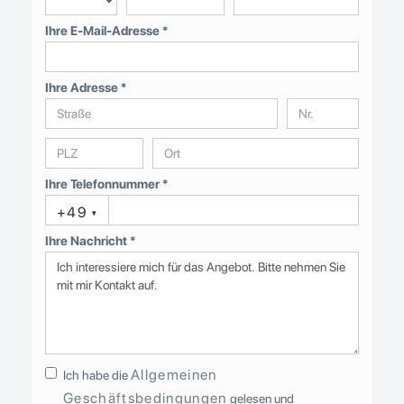
Ihre E-Mail-Adresse *
Ihre Adresse *
Ihre Telefonnummer *
+49
▾
Ihre Nachricht *
Allgemeinen
Ich habe die
Geschäftsbedingungen
gelesen und