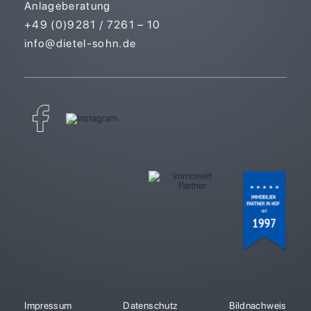
Anlageberatung
+49 (0)9281 / 7261 – 10
info@dietel-sohn.de
Impressum
Datenschutz
Bildnachweis