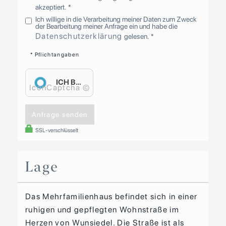
akzeptiert. *
Ich willige in die Verarbeitung meiner Daten zum Zweck
der Bearbeitung meiner Anfrage ein und habe die
Datenschutzerklärung
gelesen. *
* Pflichtangaben
ICH BIN EIN MENSCH.
IconCaptcha ©
Anfrage senden
SSL-verschlüsselt
Lage
Das Mehrfamilienhaus befindet sich in einer
ruhigen und gepflegten Wohnstraße im
Herzen von Wunsiedel. Die Straße ist als