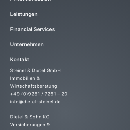
Leistungen
Financial Services
Unternehmen
Kontakt
Steinel & Dietel GmbH
Immobilien &
Wirtschaftsberatung
+49 (0)9281 / 7261 – 20
info@dietel-steinel.de
Dietel & Sohn KG
Versicherungen &