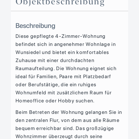
Objekt­beschreibung
Beschreibung
Diese gepflegte 4-Zimmer-Wohnung
befindet sich in angenehmer Wohnlage in
Wunsiedel und bietet ein komfortables
Zuhause mit einer durchdachten
Raumaufteilung. Die Wohnung eignet sich
ideal für Familien, Paare mit Platzbedarf
oder Berufstätige, die ein ruhiges
Wohnumfeld mit zusätzlichem Raum für
Homeoffice oder Hobby suchen.
Beim Betreten der Wohnung gelangen Sie in
den zentralen Flur, von dem aus alle Räume
bequem erreichbar sind. Das großzügige
Wohnzimmer überzeugt durch seine