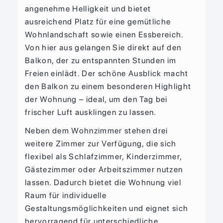
angenehme Helligkeit und bietet
ausreichend Platz für eine gemütliche
Wohnlandschaft sowie einen Essbereich.
Von hier aus gelangen Sie direkt auf den
Balkon, der zu entspannten Stunden im
Freien einlädt. Der schöne Ausblick macht
den Balkon zu einem besonderen Highlight
der Wohnung – ideal, um den Tag bei
frischer Luft ausklingen zu lassen.
Neben dem Wohnzimmer stehen drei
weitere Zimmer zur Verfügung, die sich
flexibel als Schlafzimmer, Kinderzimmer,
Gästezimmer oder Arbeitszimmer nutzen
lassen. Dadurch bietet die Wohnung viel
Raum für individuelle
Gestaltungsmöglichkeiten und eignet sich
hervorragend für unterschiedliche