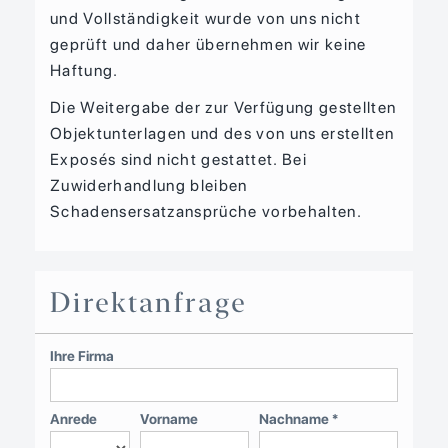
und Vollständigkeit wurde von uns nicht
geprüft und daher übernehmen wir keine
Haftung.
Die Weitergabe der zur Verfügung gestellten
Objektunterlagen und des von uns erstellten
Exposés sind nicht gestattet. Bei
Zuwiderhandlung bleiben
Schadensersatzansprüche vorbehalten.
Direktanfrage
Ihre Firma
Anrede
Vorname
Nachname *