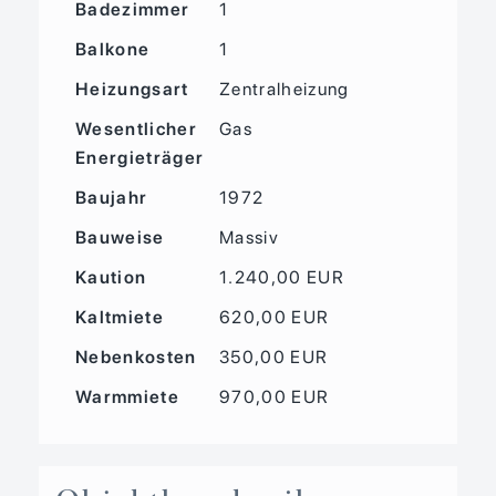
Badezimmer
1
Balkone
1
Heizungsart
Zentralheizung
Wesentlicher
Gas
Energieträger
Baujahr
1972
Bauweise
Massiv
Kaution
1.240,00 EUR
Kaltmiete
620,00 EUR
Nebenkosten
350,00 EUR
Warmmiete
970,00 EUR