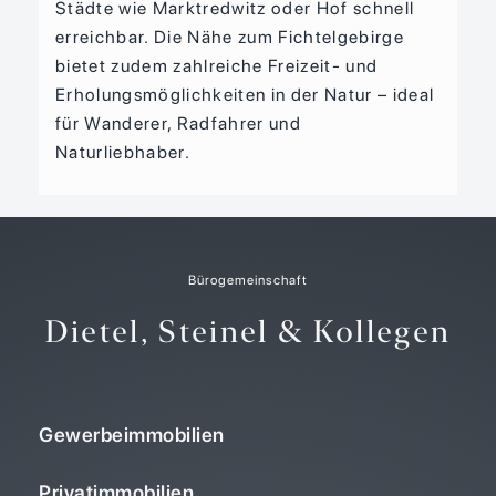
Städte wie Marktredwitz oder Hof schnell
erreichbar. Die Nähe zum Fichtelgebirge
bietet zudem zahlreiche Freizeit- und
Erholungsmöglichkeiten in der Natur – ideal
für Wanderer, Radfahrer und
Naturliebhaber.
Bürogemeinschaft
Dietel, Steinel & Kollegen
Gewerbeimmobilien
Privatimmobilien