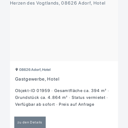
08626 Adorf, Hotel
Gastgewerbe, Hotel
Objekt-ID 01959
Gesamtfläche ca. 394 m²
Grund­stück ca. 4.864 m²
Status vermietet
Verfügbar ab sofort
Preis auf Anfrage
zu den Details