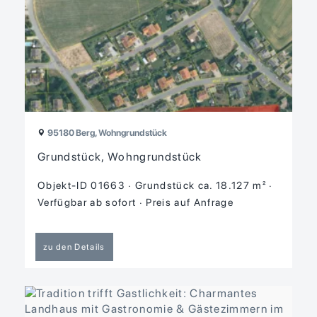
95180 Berg, Wohngrundstück
Grundstück, Wohngrundstück
Objekt-ID 01663
Grund­stück ca. 18.127 m²
Verfügbar ab sofort
Preis auf Anfrage
zu den Details