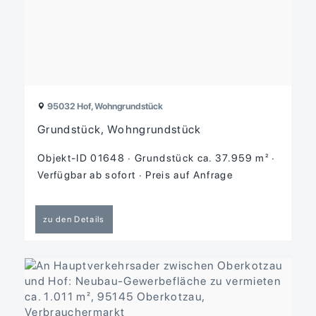
95032 Hof, Wohngrundstück
Grundstück, Wohngrundstück
Objekt-ID 01648
Grund­stück ca. 37.959 m²
Verfügbar ab sofort
Preis auf Anfrage
zu den Details