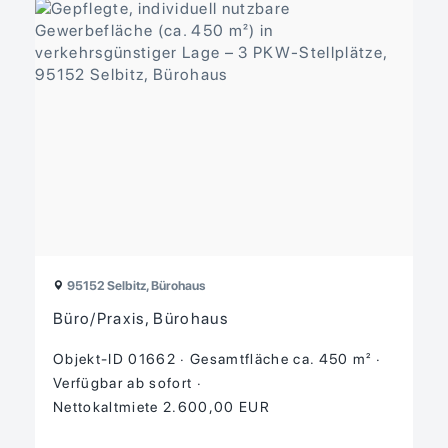
95152 Selbitz, Bürohaus
Büro/Praxis, Bürohaus
Objekt-ID 01662
Gesamtfläche ca. 450 m²
Verfügbar ab sofort
Nettokaltmiete 2.600,00 EUR