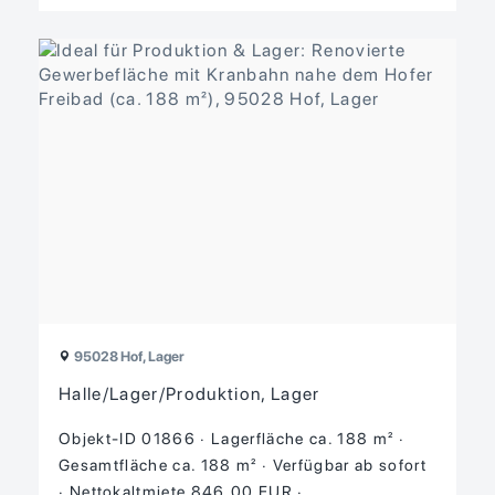
95028 Hof, Lager
Halle/Lager/Produktion, Lager
Objekt-ID 01866
Lagerfläche ca. 188 m²
Gesamtfläche ca. 188 m²
Verfügbar ab sofort
Nettokaltmiete 846,00 EUR