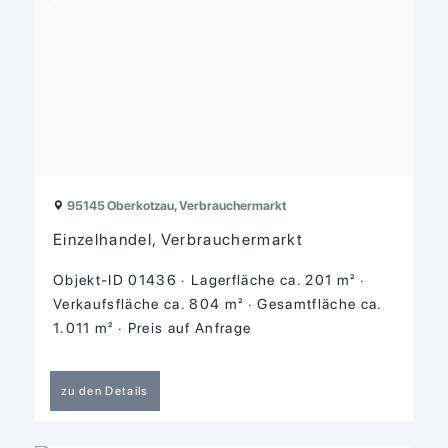
95145 Oberkotzau, Verbrauchermarkt
Einzelhandel, Verbrauchermarkt
Objekt-ID 01436
Lagerfläche ca. 201 m²
Verkaufsfläche ca. 804 m²
Gesamtfläche ca.
1.011 m²
Preis auf Anfrage
zu den Details