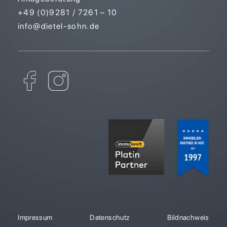
+49 (0)9281 / 7261 – 10
info@dietel-sohn.de
Impressum
Datenschutz
Bildnachweis