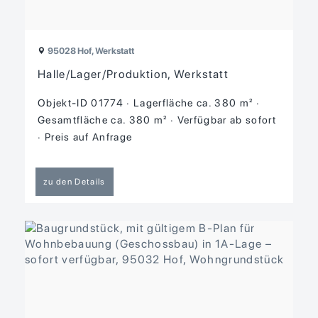
95028 Hof, Werkstatt
Halle/Lager/Produktion, Werkstatt
Objekt-ID 01774
Lagerfläche ca. 380 m²
Gesamtfläche ca. 380 m²
Verfügbar ab sofort
Preis auf Anfrage
zu den Details