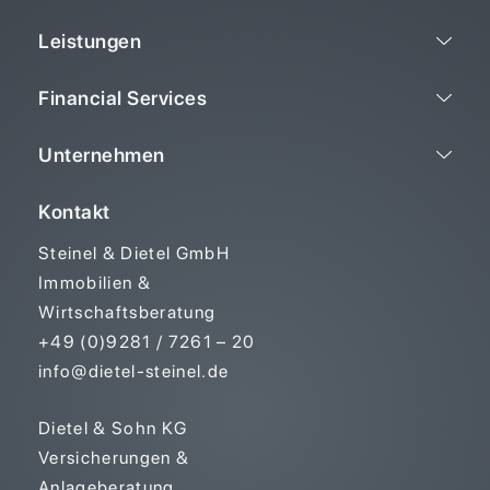
Leistungen
Financial Services
Unternehmen
Kontakt
Steinel & Dietel GmbH
Immobilien &
Wirtschaftsberatung
+49 (0)9281 / 7261 – 20
info@dietel-steinel.de
Dietel & Sohn KG
Versicherungen &
Anlageberatung