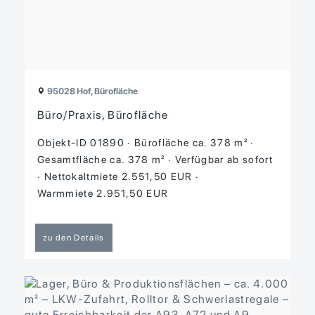
95028 Hof, Bürofläche
Büro/Praxis, Bürofläche
Objekt-ID 01890
Bürofläche ca. 378 m²
Gesamtfläche ca. 378 m²
Verfügbar ab sofort
Nettokaltmiete 2.551,50 EUR
Warmmiete 2.951,50 EUR
zu den Details