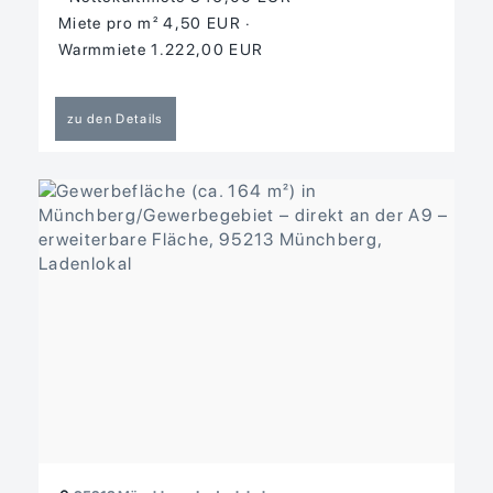
Miete pro m² 4,50 EUR
Warmmiete 1.222,00 EUR
zu den Details