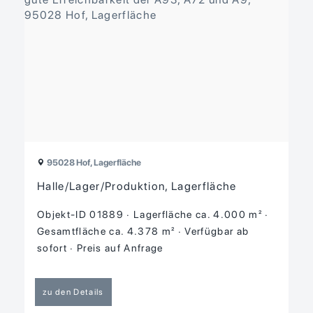
95028 Hof, Lagerfläche
Halle/Lager/Produktion, Lagerfläche
Objekt-ID 01889
Lagerfläche ca. 4.000 m²
Gesamtfläche ca. 4.378 m²
Verfügbar ab
sofort
Preis auf Anfrage
zu den Details