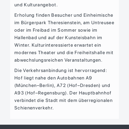
und Kulturangebot.
Erholung finden Besucher und Einheimische
im Bürgerpark Theresienstein, am Untreusee
oder im Freibad im Sommer sowie im
Hallenbad und auf der Kunsteisbahn im
Winter. Kulturinteressierte erwartet ein
modernes Theater und die Freiheitshalle mit
abwechslungsreichen Veranstaltungen.
Die Verkehrsanbindung ist hervorragend:
Hof liegt nahe den Autobahnen A9
(München–Berlin), A72 (Hof–Dresden) und
A93 (Hof–Regensburg). Der Hauptbahnhof
verbindet die Stadt mit dem überregionalen
Schienenverkehr.