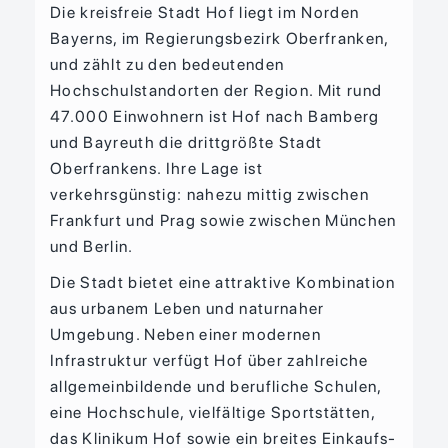
Die kreisfreie Stadt Hof liegt im Norden
Bayerns, im Regierungsbezirk Oberfranken,
und zählt zu den bedeutenden
Hochschulstandorten der Region. Mit rund
47.000 Einwohnern ist Hof nach Bamberg
und Bayreuth die drittgrößte Stadt
Oberfrankens. Ihre Lage ist
verkehrsgünstig: nahezu mittig zwischen
Frankfurt und Prag sowie zwischen München
und Berlin.
Die Stadt bietet eine attraktive Kombination
aus urbanem Leben und naturnaher
Umgebung. Neben einer modernen
Infrastruktur verfügt Hof über zahlreiche
allgemeinbildende und berufliche Schulen,
eine Hochschule, vielfältige Sportstätten,
das Klinikum Hof sowie ein breites Einkaufs-