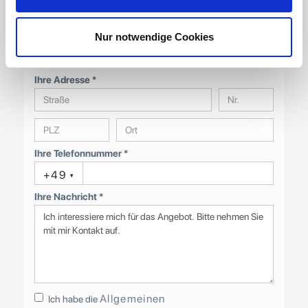
Ihre E-Mail-Adresse *
Nur notwendige Cookies
Ihre Adresse *
Ihre Telefonnummer *
+49
▾
Ihre Nachricht *
Allgemeinen
Ich habe die