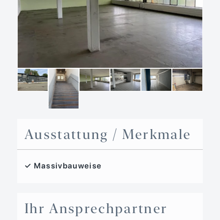
Ausstattung / Merkmale
✓ Massivbauweise
Ihr Ansprechpartner