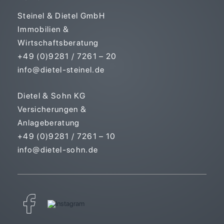
Steinel & Dietel GmbH
Immobilien &
Wirtschaftsberatung
+49 (0)9281 / 7261 – 20
info@dietel-steinel.de
Dietel & Sohn KG
Versicherungen &
Anlageberatung
+49 (0)9281 / 7261 – 10
info@dietel-sohn.de