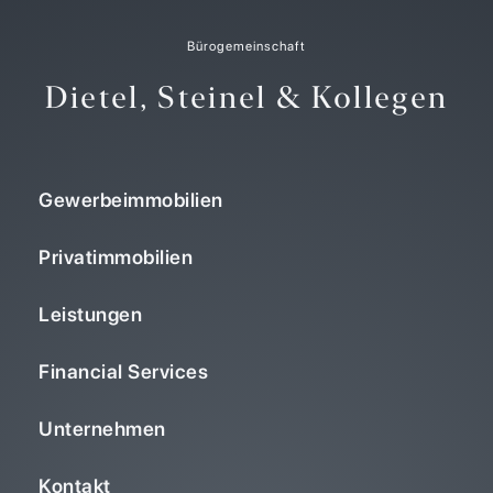
Bürogemeinschaft
Dietel, Steinel & Kollegen
Gewerbeimmobilien
Privatimmobilien
Leistungen
Financial Services
Unternehmen
Kontakt