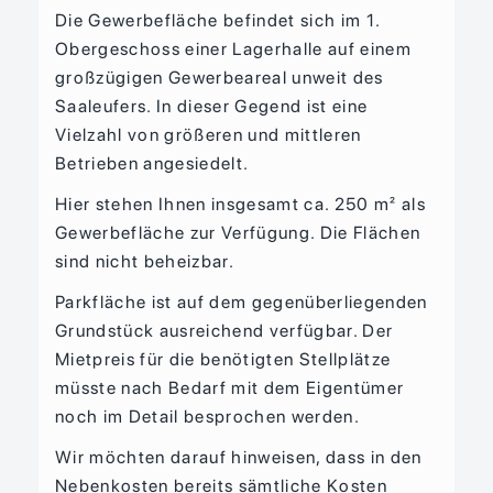
Die Gewerbefläche befindet sich im 1.
Obergeschoss einer Lagerhalle auf einem
großzügigen Gewerbeareal unweit des
Saaleufers. In dieser Gegend ist eine
Vielzahl von größeren und mittleren
Betrieben angesiedelt.
Hier stehen Ihnen insgesamt ca. 250 m² als
Gewerbefläche zur Verfügung. Die Flächen
sind nicht beheizbar.
Parkfläche ist auf dem gegenüberliegenden
Grundstück ausreichend verfügbar. Der
Mietpreis für die benötigten Stellplätze
müsste nach Bedarf mit dem Eigentümer
noch im Detail besprochen werden.
Wir möchten darauf hinweisen, dass in den
Nebenkosten bereits sämtliche Kosten