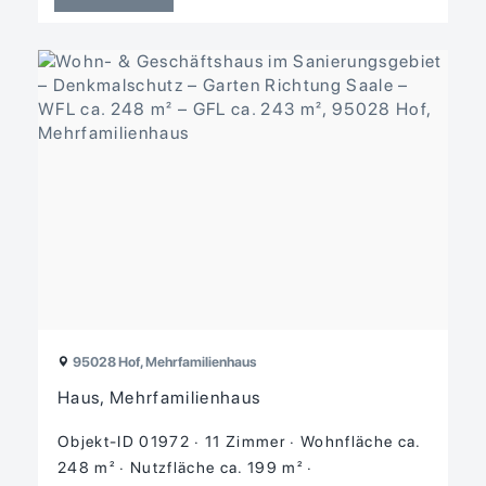
95028 Hof, Mehrfamilienhaus
Haus, Mehrfamilienhaus
Objekt-ID 01972
11 Zimmer
Wohnfläche ca.
248 m²
Nutzfläche ca. 199 m²