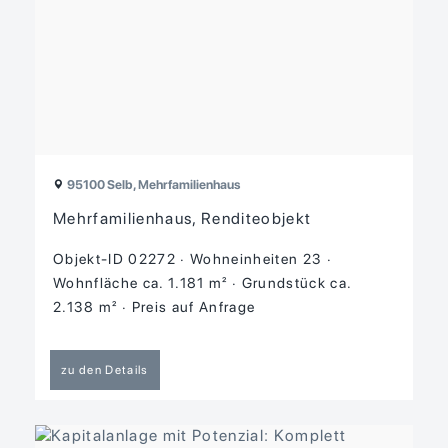
95100 Selb, Mehrfamilienhaus
Mehrfamilienhaus, Renditeobjekt
Objekt-ID 02272
Wohneinheiten 23
Wohnfläche ca. 1.181 m²
Grund­stück ca.
2.138 m²
Preis auf Anfrage
zu den Details