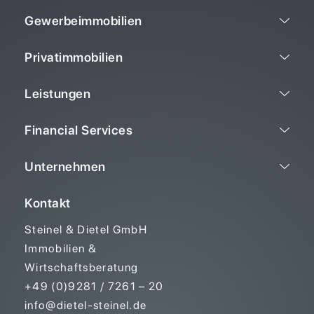
Gewerbeimmobilien
Privatimmobilien
Leistungen
Financial Services
Unternehmen
Kontakt
Steinel & Dietel GmbH
Immobilien &
Wirtschaftsberatung
+49 (0)9281 / 7261 – 20
info@dietel-steinel.de