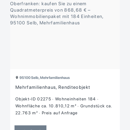
95100 Selb, Mehrfamilienhaus
Mehrfamilienhaus, Renditeobjekt
Objekt-ID 02275
Wohneinheiten 184
Wohnfläche ca. 10.810,12 m²
Grund­stück ca.
22.763 m²
Preis auf Anfrage