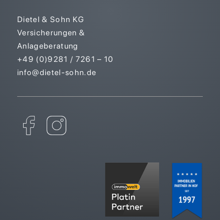
Dietel & Sohn KG
Versicherungen &
Anlageberatung
+49 (0)9281 / 7261 – 10
info@dietel-sohn.de