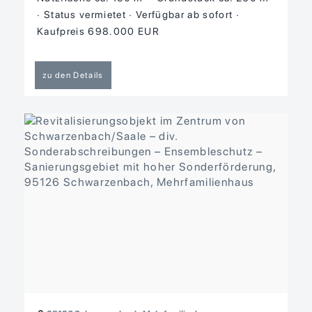
Status vermietet
Verfügbar ab sofort
Kaufpreis 698.000 EUR
zu den Details