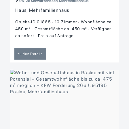
95126 Schwarzenbach, Mehrfamilienhaus
Haus, Mehrfamilienhaus
Objekt-ID 01865
10 Zimmer
Wohnfläche ca.
450 m²
Gesamtfläche ca. 450 m²
Verfügbar
ab sofort
Preis auf Anfrage
zu den Details