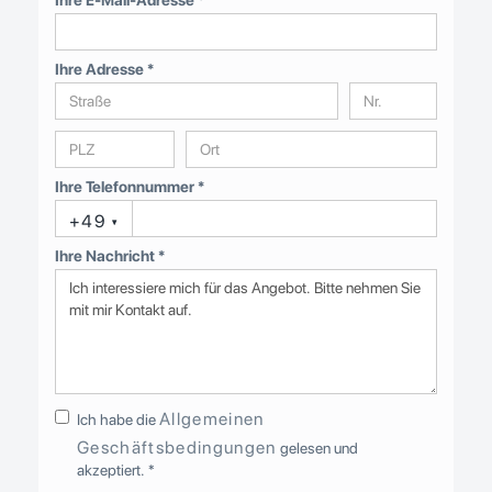
Ihre Adresse *
Ihre Telefonnummer *
+49
▾
Ihre Nachricht *
Allgemeinen
Ich habe die
Geschäftsbedingungen
gelesen und
akzeptiert. *