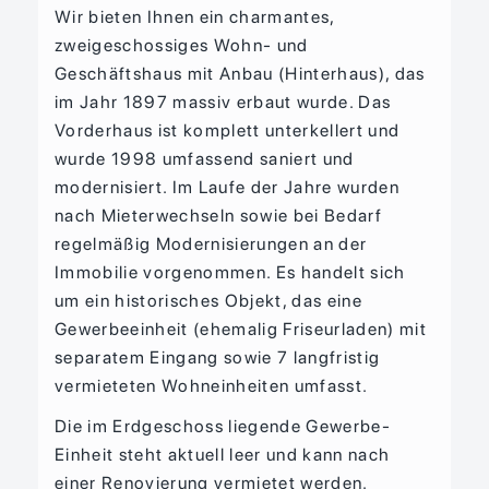
Wir bieten Ihnen ein charmantes,
zweigeschossiges Wohn- und
Geschäftshaus mit Anbau (Hinterhaus), das
im Jahr 1897 massiv erbaut wurde. Das
Vorderhaus ist komplett unterkellert und
wurde 1998 umfassend saniert und
modernisiert. Im Laufe der Jahre wurden
nach Mieterwechseln sowie bei Bedarf
regelmäßig Modernisierungen an der
Immobilie vorgenommen. Es handelt sich
um ein historisches Objekt, das eine
Gewerbeeinheit (ehemalig Friseurladen) mit
separatem Eingang sowie 7 langfristig
vermieteten Wohneinheiten umfasst.
Die im Erdgeschoss liegende Gewerbe-
Einheit steht aktuell leer und kann nach
einer Renovierung vermietet werden.