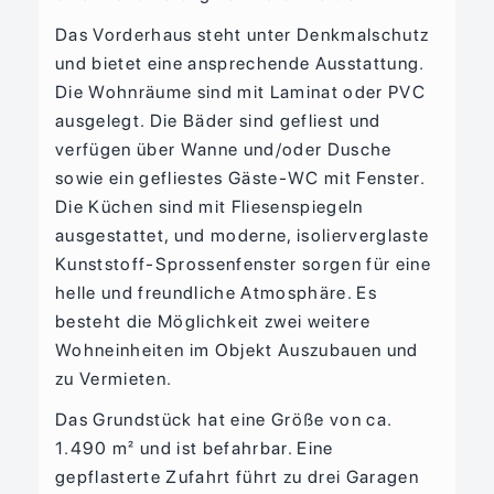
Das Vorderhaus steht unter Denkmalschutz
und bietet eine ansprechende Ausstattung.
Die Wohnräume sind mit Laminat oder PVC
ausgelegt. Die Bäder sind gefliest und
verfügen über Wanne und/oder Dusche
sowie ein gefliestes Gäste-WC mit Fenster.
Die Küchen sind mit Fliesenspiegeln
ausgestattet, und moderne, isolierverglaste
Kunststoff-Sprossenfenster sorgen für eine
helle und freundliche Atmosphäre. Es
besteht die Möglichkeit zwei weitere
Wohneinheiten im Objekt Auszubauen und
zu Vermieten.
Das Grundstück hat eine Größe von ca.
1.490 m² und ist befahrbar. Eine
gepflasterte Zufahrt führt zu drei Garagen