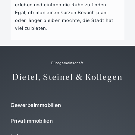
erleben und einfach die Ruhe zu finden.
Egal, ob man einen kurzen Besuch plant
oder länger bleiben möchte, die Stadt hat
viel zu bieten.
Bürogemeinschaft
Dietel, Steinel & Kollegen
Gewerbeimmobilien
Privatimmobilien