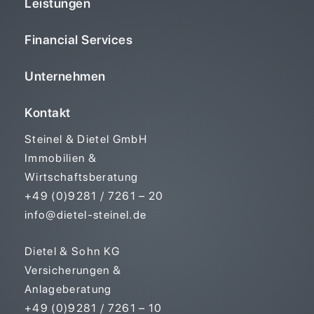
Leistungen
Financial Services
Unternehmen
Kontakt
Steinel & Dietel GmbH
Immobilien &
Wirtschaftsberatung
+49 (0)9281 / 7261 – 20
info@dietel-steinel.de
Dietel & Sohn KG
Versicherungen &
Anlageberatung
+49 (0)9281 / 7261 – 10