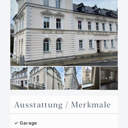
+ 15
Ausstattung / Merkmale
✓ Garage