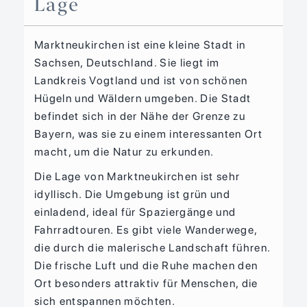
Lage
Marktneukirchen ist eine kleine Stadt in
Sachsen, Deutschland. Sie liegt im
Landkreis Vogtland und ist von schönen
Hügeln und Wäldern umgeben. Die Stadt
befindet sich in der Nähe der Grenze zu
Bayern, was sie zu einem interessanten Ort
macht, um die Natur zu erkunden.
Die Lage von Marktneukirchen ist sehr
idyllisch. Die Umgebung ist grün und
einladend, ideal für Spaziergänge und
Fahrradtouren. Es gibt viele Wanderwege,
die durch die malerische Landschaft führen.
Die frische Luft und die Ruhe machen den
Ort besonders attraktiv für Menschen, die
sich entspannen möchten.