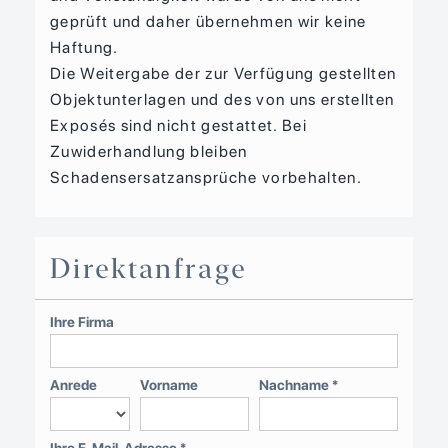
geprüft und daher übernehmen wir keine
Haftung.
Die Weitergabe der zur Verfügung gestellten
Objektunterlagen und des von uns erstellten
Exposés sind nicht gestattet. Bei
Zuwiderhandlung bleiben
Schadensersatzansprüche vorbehalten.
Direktanfrage
Ihre Firma
Anrede
Vorname
Nachname *
Ihre E-Mail-Adresse *