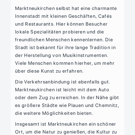
Marktneukirchen selbst hat eine charmante
Innenstadt mit kleinen Geschäften, Cafés
und Restaurants. Hier können Besucher
lokale Spezialitäten probieren und die
freundlichen Menschen kennenlernen. Die
Stadt ist bekannt für ihre lange Tradition in
der Herstellung von Musikinstrumenten.
Viele Menschen kommen hierher, um mehr
über diese Kunst zu erfahren.
Die Verkehrsanbindung ist ebenfalls gut.
Marktneukirchen ist leicht mit dem Auto
oder dem Zug zu erreichen. In der Nähe gibt
es größere Städte wie Plauen und Chemnitz,
die weitere Möglichkeiten bieten.
Insgesamt ist Marktneukirchen ein schöner
Ort, um die Natur zu genießen, die Kultur zu