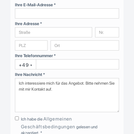
Ihre E-Mail-Adresse *
Ihre Adresse *
Ihre Telefonnummer *
+49
▾
Ihre Nachricht *
Allgemeinen
Ich habe die
Geschäftsbedingungen
gelesen und
akzeptiert. *