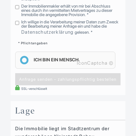
Der Immobilienmakler erhält von mir bei Abschluss
eines durch ihn vermittelten Mietvertrages zu dieser
Immobilie die angegebene Provision. *
Ich willige in die Verarbeitung meiner Daten zum Zweck
der Bearbeitung meiner Anfrage ein und habe die
Datenschutzerklärung
gelesen. *
* Pflichtangaben
ICH BIN EIN MENSCH.
IconCaptcha ©
Anfrage senden - zahlungspflichtig bestellen
SSL-verschlüsselt
Lage
Die Immobilie liegt im Stadtzentrum der