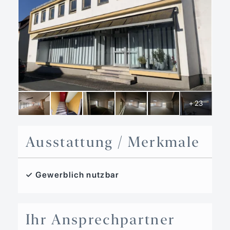
+ 23
Ausstattung / Merkmale
✓ Gewerblich nutzbar
Ihr Ansprechpartner