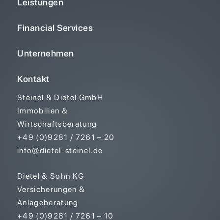
Leistungen
Financial Services
Unternehmen
Kontakt
Steinel & Dietel GmbH
Immobilien &
Wirtschaftsberatung
+49 (0)9281 / 7261 – 20
info@dietel-steinel.de
Dietel & Sohn KG
Versicherungen &
Anlageberatung
+49 (0)9281 / 7261 – 10