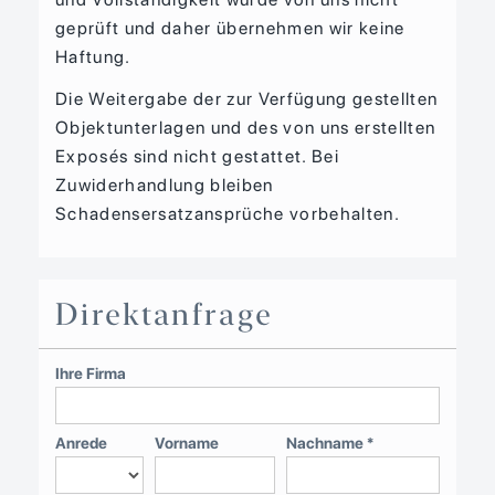
geprüft und daher übernehmen wir keine
Haftung.
Die Weitergabe der zur Verfügung gestellten
Objektunterlagen und des von uns erstellten
Exposés sind nicht gestattet. Bei
Zuwiderhandlung bleiben
Schadensersatzansprüche vorbehalten.
Direktanfrage
Ihre Firma
Anrede
Vorname
Nachname *