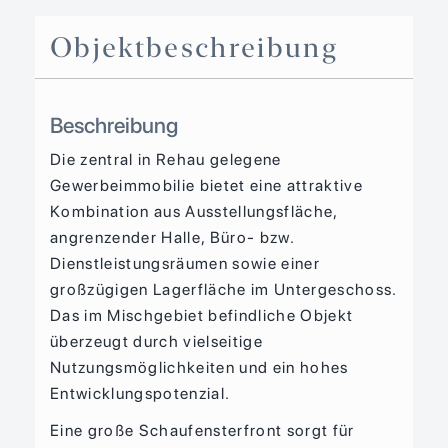
Objekt­beschreibung
Beschreibung
Die zentral in Rehau gelegene
Gewerbeimmobilie bietet eine attraktive
Kombination aus Ausstellungsfläche,
angrenzender Halle, Büro- bzw.
Dienstleistungsräumen sowie einer
großzügigen Lagerfläche im Untergeschoss.
Das im Mischgebiet befindliche Objekt
überzeugt durch vielseitige
Nutzungsmöglichkeiten und ein hohes
Entwicklungspotenzial.
Eine große Schaufensterfront sorgt für