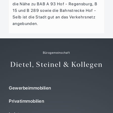
die Nähe zu BAB A 93 Hof - Regensburg, B
15 und B 289 sowie die Bahnstrecke Hof -
Selb ist die Stadt gut an das Verkehrsnetz
angebunden.
Bürogemeinschaft
Dietel, Steinel & Kollegen
Gewerbeimmobilien
Privatimmobilien