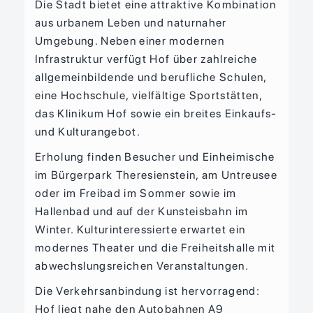
Die Stadt bietet eine attraktive Kombination
aus urbanem Leben und naturnaher
Umgebung. Neben einer modernen
Infrastruktur verfügt Hof über zahlreiche
allgemeinbildende und berufliche Schulen,
eine Hochschule, vielfältige Sportstätten,
das Klinikum Hof sowie ein breites Einkaufs-
und Kulturangebot.
Erholung finden Besucher und Einheimische
im Bürgerpark Theresienstein, am Untreusee
oder im Freibad im Sommer sowie im
Hallenbad und auf der Kunsteisbahn im
Winter. Kulturinteressierte erwartet ein
modernes Theater und die Freiheitshalle mit
abwechslungsreichen Veranstaltungen.
Die Verkehrsanbindung ist hervorragend:
Hof liegt nahe den Autobahnen A9