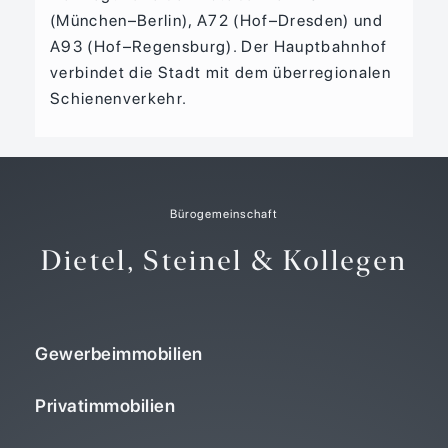
(München–Berlin), A72 (Hof–Dresden) und
A93 (Hof–Regensburg). Der Hauptbahnhof
verbindet die Stadt mit dem überregionalen
Schienenverkehr.
Bürogemeinschaft
Dietel, Steinel & Kollegen
Gewerbeimmobilien
Privatimmobilien