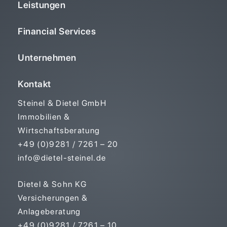
Leistungen
Financial Services
Unternehmen
Kontakt
Steinel & Dietel GmbH
Immobilien &
Wirtschaftsberatung
+49 (0)9281 / 7261 – 20
info@dietel-steinel.de
Dietel & Sohn KG
Versicherungen &
Anlageberatung
+49 (0)9281 / 7261 – 10