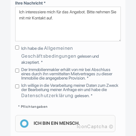
Ihre Nachricht *
Allgemeinen
Ich habe die
Geschäftsbedingungen
gelesen und
akzeptiert. *
Der Immobilienmakler erhält von mir bei Abschluss
eines durch ihn vermittelten Mietvertrages zu dieser
Immobilie die angegebene Provision. *
Ich willige in die Verarbeitung meiner Daten zum Zweck
der Bearbeitung meiner Anfrage ein und habe die
Datenschutzerklärung
gelesen. *
* Pflichtangaben
ICH BIN EIN MENSCH.
IconCaptcha ©