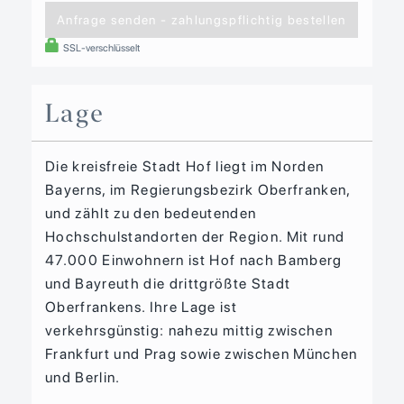
Anfrage senden - zahlungspflichtig bestellen
SSL-verschlüsselt
Lage
Die kreisfreie Stadt Hof liegt im Norden
Bayerns, im Regierungsbezirk Oberfranken,
und zählt zu den bedeutenden
Hochschulstandorten der Region. Mit rund
47.000 Einwohnern ist Hof nach Bamberg
und Bayreuth die drittgrößte Stadt
Oberfrankens. Ihre Lage ist
verkehrsgünstig: nahezu mittig zwischen
Frankfurt und Prag sowie zwischen München
und Berlin.