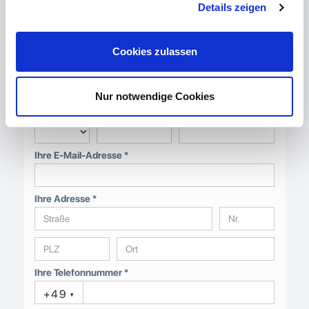
Details zeigen
Direktanfrage
Cookies zulassen
Ihre Firma
Nur notwendige Cookies
Anrede
Vorname
Nachname *
Ihre E-Mail-Adresse *
Ihre Adresse *
Ihre Telefonnummer *
+49
▾