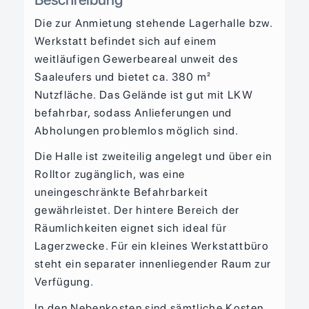
Die zur Anmietung stehende Lagerhalle bzw.
Werkstatt befindet sich auf einem
weitläufigen Gewerbeareal unweit des
Saaleufers und bietet ca. 380 m²
Nutzfläche. Das Gelände ist gut mit LKW
befahrbar, sodass Anlieferungen und
Abholungen problemlos möglich sind.
Die Halle ist zweiteilig angelegt und über ein
Rolltor zugänglich, was eine
uneingeschränkte Befahrbarkeit
gewährleistet. Der hintere Bereich der
Räumlichkeiten eignet sich ideal für
Lagerzwecke. Für ein kleines Werkstattbüro
steht ein separater innenliegender Raum zur
Verfügung.
In den Nebenkosten sind sämtliche Kosten