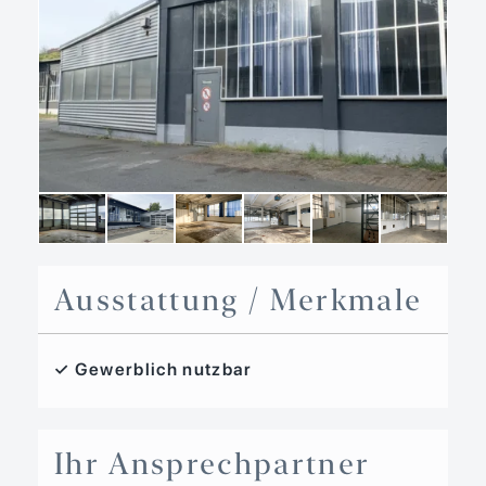
Ausstattung / Merkmale
✓ Gewerblich nutzbar
Ihr Ansprechpartner