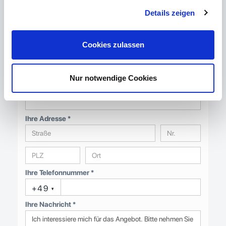
Details zeigen
Ihre Firma
Cookies zulassen
Anrede
Vorname
Nachname *
Nur notwendige Cookies
Ihre E-Mail-Adresse *
Ihre Adresse *
Ihre Telefonnummer *
+49
▾
Ihre Nachricht *