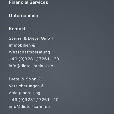
Financial Services
Unternehmen
Kontakt
Steinel & Dietel GmbH
Immobilien &
Wirtschaftsberatung
+49 (0)9281 / 7261 – 20
info@dietel-steinel.de
Dietel & Sohn KG
Versicherungen &
Anlageberatung
+49 (0)9281 / 7261 – 10
info@dietel-sohn.de