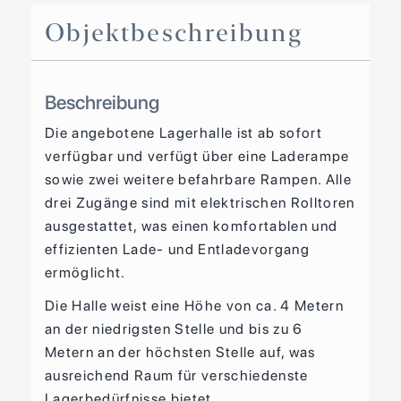
Objekt­beschreibung
Beschreibung
Die angebotene Lagerhalle ist ab sofort
verfügbar und verfügt über eine Laderampe
sowie zwei weitere befahrbare Rampen. Alle
drei Zugänge sind mit elektrischen Rolltoren
ausgestattet, was einen komfortablen und
effizienten Lade- und Entladevorgang
ermöglicht.
Die Halle weist eine Höhe von ca. 4 Metern
an der niedrigsten Stelle und bis zu 6
Metern an der höchsten Stelle auf, was
ausreichend Raum für verschiedenste
Lagerbedürfnisse bietet.