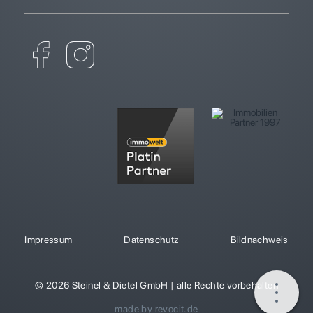
Impressum
Datenschutz
Bildnachweis
© 2026 Steinel & Dietel GmbH | alle Rechte vorbehalten
made by revocit.de