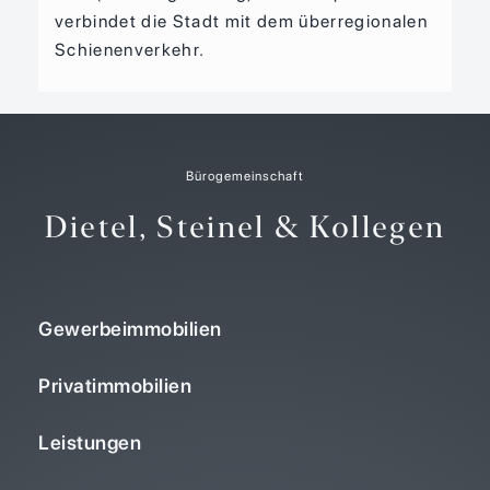
verbindet die Stadt mit dem überregionalen
Schienenverkehr.
Bürogemeinschaft
Dietel, Steinel & Kollegen
Gewerbeimmobilien
Privatimmobilien
Leistungen