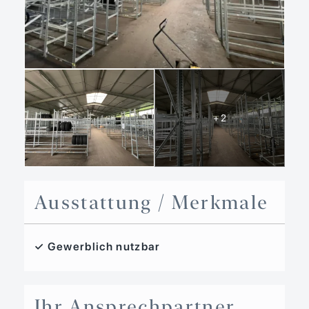
+ 2
Ausstattung / Merkmale
✓ Gewerblich nutzbar
Ihr Ansprechpartner