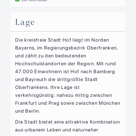
Lage
Die kreisfreie Stadt Hof liegt im Norden
Bayerns, im Regierungsbezirk Oberfranken,
und zählt zu den bedeutenden
Hochschulstandorten der Region. Mit rund
47.000 Einwohnern ist Hof nach Bamberg
und Bayreuth die drittgrößte Stadt
Oberfrankens. Ihre Lage ist
verkehrsgünstig: nahezu mittig zwischen
Frankfurt und Prag sowie zwischen München
und Berlin.
Die Stadt bietet eine attraktive Kombination
aus urbanem Leben und naturnaher