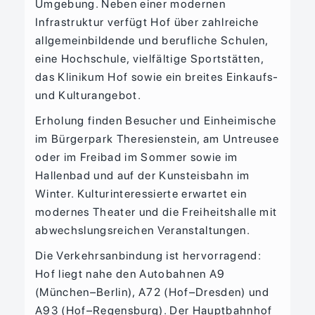
Umgebung. Neben einer modernen
Infrastruktur verfügt Hof über zahlreiche
allgemeinbildende und berufliche Schulen,
eine Hochschule, vielfältige Sportstätten,
das Klinikum Hof sowie ein breites Einkaufs-
und Kulturangebot.
Erholung finden Besucher und Einheimische
im Bürgerpark Theresienstein, am Untreusee
oder im Freibad im Sommer sowie im
Hallenbad und auf der Kunsteisbahn im
Winter. Kulturinteressierte erwartet ein
modernes Theater und die Freiheitshalle mit
abwechslungsreichen Veranstaltungen.
Die Verkehrsanbindung ist hervorragend:
Hof liegt nahe den Autobahnen A9
(München–Berlin), A72 (Hof–Dresden) und
A93 (Hof–Regensburg). Der Hauptbahnhof