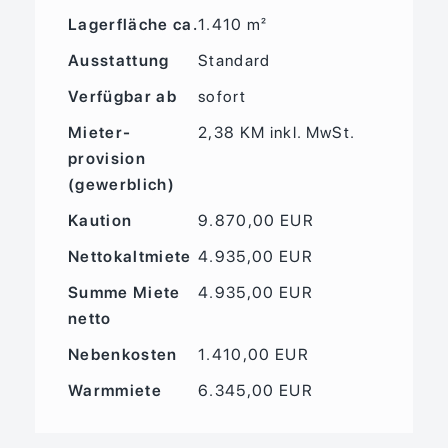
Lagerfläche ca.
1.410 m²
Ausstattung
Standard
Verfügbar ab
sofort
Mieter­
2,38 KM inkl. MwSt.
provision
(gewerblich)
Kaution
9.870,00 EUR
Nettokaltmiete
4.935,00 EUR
Summe Miete
4.935,00 EUR
netto
Nebenkosten
1.410,00 EUR
Warmmiete
6.345,00 EUR