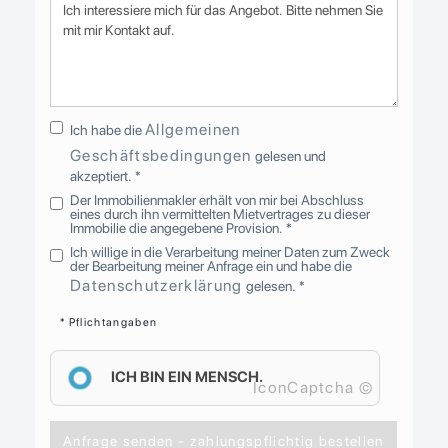
Allgemeinen
Ich habe die
Geschäftsbedingungen
gelesen und
akzeptiert. *
Der Immobilienmakler erhält von mir bei Abschluss
eines durch ihn vermittelten Mietvertrages zu dieser
Immobilie die angegebene Provision. *
Ich willige in die Verarbeitung meiner Daten zum Zweck
der Bearbeitung meiner Anfrage ein und habe die
Datenschutzerklärung
gelesen. *
* Pflichtangaben
ICH BIN EIN MENSCH.
IconCaptcha ©
Anfrage senden - zahlungspflichtig bestellen