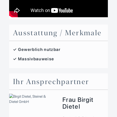
Ausstattung / Merkmale
✓ Gewerblich nutzbar
✓ Massivbauweise
Ihr Ansprechpartner
Frau Birgit
Dietel