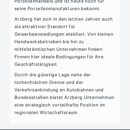
Porzellanhandels und ist heute noch für
seine Porzellanmanufakturen bekannt.
Arzberg hat sich in den letzten Jahren auch
als attraktiver Standort für
Gewerbeansiedlungen etabliert. Von kleinen
Handwerksbetrieben bis hin zu
mittelständischen Unternehmen finden
Firmen hier ideale Bedingungen für ihre
Geschäftstätigkeit.
Durch die günstige Lage nahe der
tschechischen Grenze und der
Verkehrsanbindung an Autobahnen und
Bundesstraßen bietet Arzberg Unternehmen
eine strategisch vorteilhafte Position im
regionalen Wirtschaftsraum.