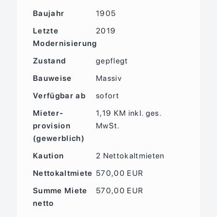
Baujahr
1905
Letzte
2019
Modernisierung
Zustand
gepflegt
Bauweise
Massiv
Verfügbar ab
sofort
Mieter­
1,19 KM inkl. ges.
provision
MwSt.
(gewerblich)
Kaution
2 Nettokaltmieten
Nettokaltmiete
570,00 EUR
Summe Miete
570,00 EUR
netto