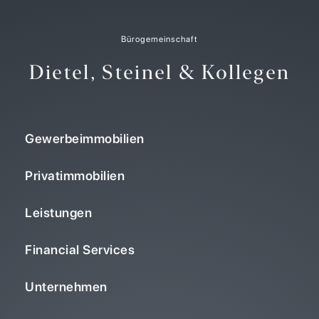
Bürogemeinschaft
Dietel, Steinel & Kollegen
Gewerbeimmobilien
Privatimmobilien
Leistungen
Financial Services
Unternehmen