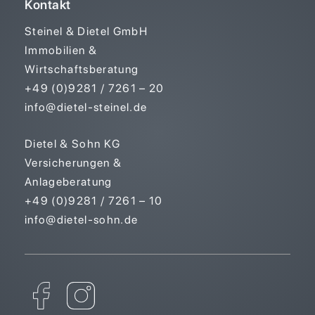
Kontakt
Steinel & Dietel GmbH
Immobilien &
Wirtschaftsberatung
+49 (0)9281 / 7261 – 20
info@dietel-steinel.de
Dietel & Sohn KG
Versicherungen &
Anlageberatung
+49 (0)9281 / 7261 – 10
info@dietel-sohn.de