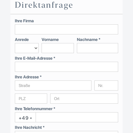
Direktanfrage
Ihre Firma
Anrede
Vorname
Nachname *
Ihre E-Mail-Adresse *
Ihre Adresse *
Ihre Telefonnummer *
+49
▾
Ihre Nachricht *