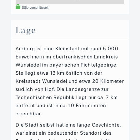
SSL-verschlüsselt
Lage
Arzberg ist eine Kleinstadt mit rund 5.000
Einwohnern im oberfränkischen Landkreis
Wunsiedel im bayerischen Fichtelgebirge.
Sie liegt etwa 13 km östlich von der
Kreisstadt Wunsiedel und etwa 20 Kilometer
südlich von Hof. Die Landesgrenze zur
Tschechischen Republik liegt nur ca. 7 km
entfernt und ist in ca. 10 Fahrminuten
erreichbar.
Die Stadt selbst hat eine lange Geschichte,
war einst ein bedeutender Standort des