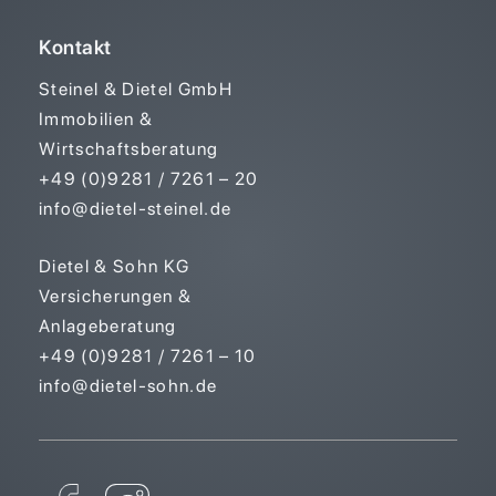
Kontakt
Steinel & Dietel GmbH
Immobilien &
Wirtschaftsberatung
+49 (0)9281 / 7261 – 20
info@dietel-steinel.de
Dietel & Sohn KG
Versicherungen &
Anlageberatung
+49 (0)9281 / 7261 – 10
info@dietel-sohn.de