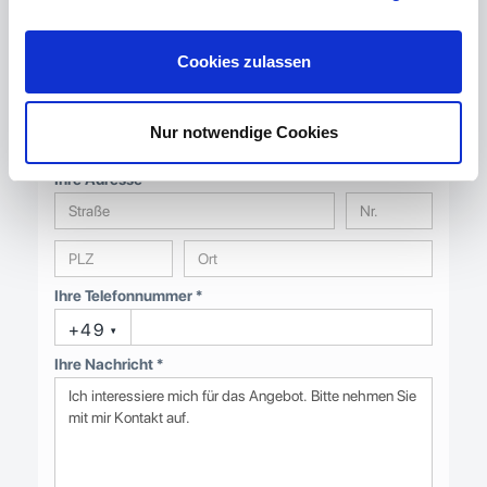
Anrede
Vorname
Nachname *
Cookies zulassen
Ihre E-Mail-Adresse *
Nur notwendige Cookies
Ihre Adresse *
Ihre Telefonnummer *
+49
▾
Ihre Nachricht *