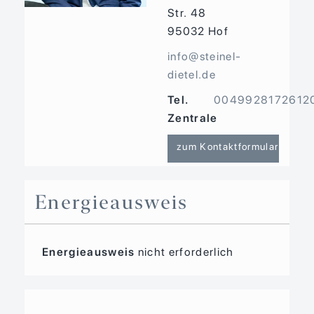
Str. 48
95032
Hof
info@steinel-
dietel.de
Tel.
0049928172612
Zentrale
zum Kontaktformular
Energieausweis
Energieausweis
nicht erforderlich