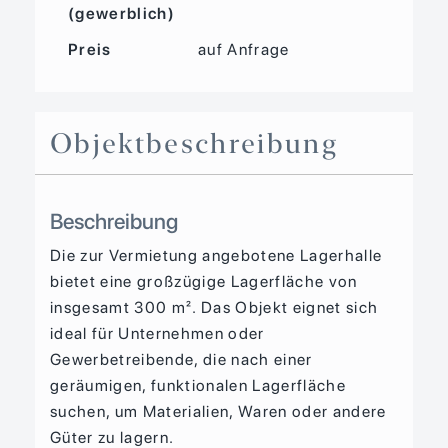
(gewerblich)
Preis
auf Anfrage
Objekt­beschreibung
Beschreibung
Die zur Vermietung angebotene Lagerhalle
bietet eine großzügige Lagerfläche von
insgesamt 300 m². Das Objekt eignet sich
ideal für Unternehmen oder
Gewerbetreibende, die nach einer
geräumigen, funktionalen Lagerfläche
suchen, um Materialien, Waren oder andere
Güter zu lagern.