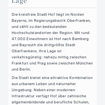
Lage
Die kreisfreie Stadt Hof liegt im Norden
Bayerns, im Regierungsbezirk Oberfranken,
und zählt zu den bedeutenden
Hochschulstandorten der Region. Mit rund
47.000 Einwohnern ist Hof nach Bamberg
und Bayreuth die drittgrößte Stadt
Oberfrankens. Ihre Lage ist
verkehrsgünstig: nahezu mittig zwischen
Frankfurt und Prag sowie zwischen München
und Berlin.
Die Stadt bietet eine attraktive Kombination
aus urbanem Leben und naturnaher
Umgebung. Neben einer modernen
Infrastruktur verfügt Hof über zahlreiche
allgemeinbildende und berufliche Schulen,