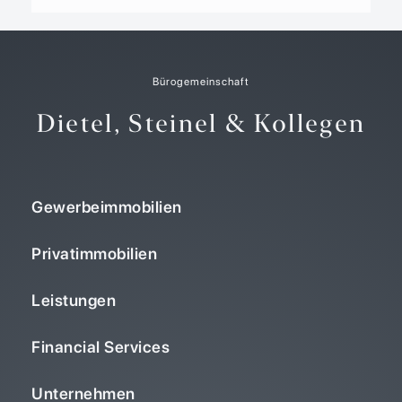
Bürogemeinschaft
Dietel, Steinel & Kollegen
Gewerbeimmobilien
Privatimmobilien
Leistungen
Financial Services
Unternehmen