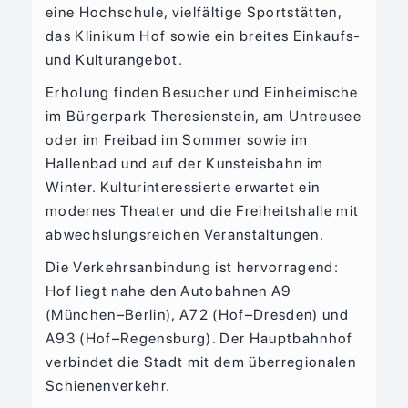
eine Hochschule, vielfältige Sportstätten,
das Klinikum Hof sowie ein breites Einkaufs-
und Kulturangebot.
Erholung finden Besucher und Einheimische
im Bürgerpark Theresienstein, am Untreusee
oder im Freibad im Sommer sowie im
Hallenbad und auf der Kunsteisbahn im
Winter. Kulturinteressierte erwartet ein
modernes Theater und die Freiheitshalle mit
abwechslungsreichen Veranstaltungen.
Die Verkehrsanbindung ist hervorragend:
Hof liegt nahe den Autobahnen A9
(München–Berlin), A72 (Hof–Dresden) und
A93 (Hof–Regensburg). Der Hauptbahnhof
verbindet die Stadt mit dem überregionalen
Schienenverkehr.