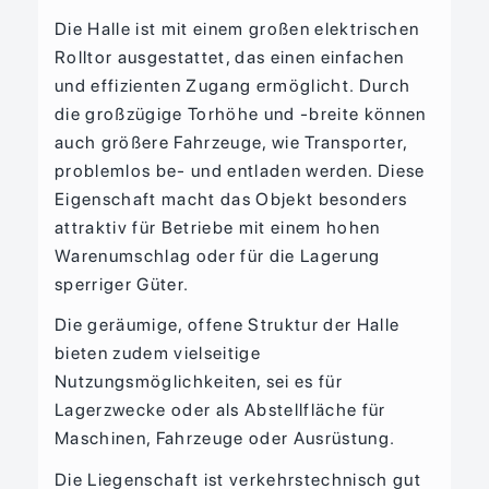
Die Halle ist mit einem großen elektrischen
Rolltor ausgestattet, das einen einfachen
und effizienten Zugang ermöglicht. Durch
die großzügige Torhöhe und -breite können
auch größere Fahrzeuge, wie Transporter,
problemlos be- und entladen werden. Diese
Eigenschaft macht das Objekt besonders
attraktiv für Betriebe mit einem hohen
Warenumschlag oder für die Lagerung
sperriger Güter.
Die geräumige, offene Struktur der Halle
bieten zudem vielseitige
Nutzungsmöglichkeiten, sei es für
Lagerzwecke oder als Abstellfläche für
Maschinen, Fahrzeuge oder Ausrüstung.
Die Liegenschaft ist verkehrstechnisch gut