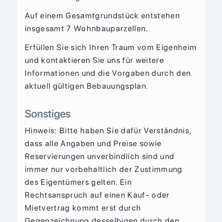
Auf einem Gesamtgrundstück entstehen
insgesamt 7 Wohnbauparzellen.
Erfüllen Sie sich Ihren Traum vom Eigenheim
und kontaktieren Sie uns für weitere
Informationen und die Vorgaben durch den
aktuell gültigen Bebauungsplan.
Sonstiges
Hinweis: Bitte haben Sie dafür Verständnis,
dass alle Angaben und Preise sowie
Reservierungen unverbindlich sind und
immer nur vorbehaltlich der Zustimmung
des Eigentümers gelten. Ein
Rechtsanspruch auf einen Kauf- oder
Mietvertrag kommt erst durch
Gegenzeichnung desselbigen durch den