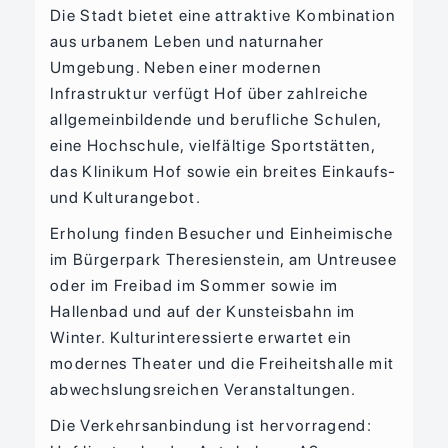
Die Stadt bietet eine attraktive Kombination
aus urbanem Leben und naturnaher
Umgebung. Neben einer modernen
Infrastruktur verfügt Hof über zahlreiche
allgemeinbildende und berufliche Schulen,
eine Hochschule, vielfältige Sportstätten,
das Klinikum Hof sowie ein breites Einkaufs-
und Kulturangebot.
Erholung finden Besucher und Einheimische
im Bürgerpark Theresienstein, am Untreusee
oder im Freibad im Sommer sowie im
Hallenbad und auf der Kunsteisbahn im
Winter. Kulturinteressierte erwartet ein
modernes Theater und die Freiheitshalle mit
abwechslungsreichen Veranstaltungen.
Die Verkehrsanbindung ist hervorragend: