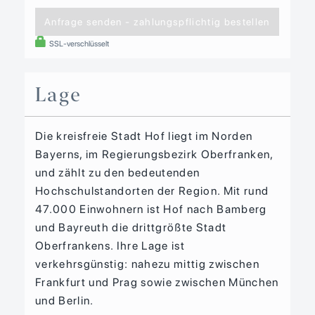
Anfrage senden - zahlungspflichtig bestellen
SSL-verschlüsselt
Lage
Die kreisfreie Stadt Hof liegt im Norden
Bayerns, im Regierungsbezirk Oberfranken,
und zählt zu den bedeutenden
Hochschulstandorten der Region. Mit rund
47.000 Einwohnern ist Hof nach Bamberg
und Bayreuth die drittgrößte Stadt
Oberfrankens. Ihre Lage ist
verkehrsgünstig: nahezu mittig zwischen
Frankfurt und Prag sowie zwischen München
und Berlin.