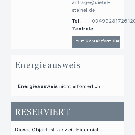
anfrage@dietel-
steinel.de
Tel.
0049928172612
Zentrale
zum Kontaktformular
Energieausweis
Energieausweis
nicht erforderlich
RESERVIERT
Dieses Objekt ist zur Zeit leider nicht