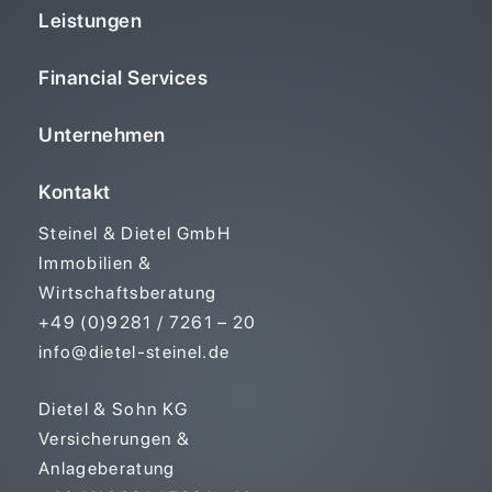
Leistungen
Financial Services
Unternehmen
Kontakt
Steinel & Dietel GmbH
Immobilien &
Wirtschaftsberatung
+49 (0)9281 / 7261 – 20
info@dietel-steinel.de
Dietel & Sohn KG
Versicherungen &
Anlageberatung