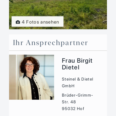
4 Fotos ansehen
Ihr Ansprechpartner
Frau Birgit
Dietel
Steinel & Dietel
GmbH
Brüder-Grimm-
Str. 48
95032
Hof