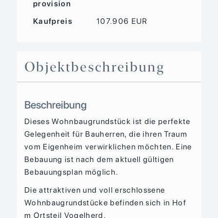
provision
Kaufpreis
107.906 EUR
Objekt­beschreibung
Beschreibung
Dieses Wohnbaugrundstück ist die perfekte
Gelegenheit für Bauherren, die ihren Traum
vom Eigenheim verwirklichen möchten. Eine
Bebauung ist nach dem aktuell gültigen
Bebauungsplan möglich.
Die attraktiven und voll erschlossene
Wohnbaugrundstücke befinden sich in Hof
m Ortsteil Vogelherd.