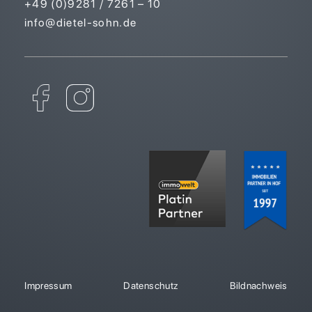
+49 (0)9281 / 7261 – 10
info@dietel-sohn.de
Impressum
Datenschutz
Bildnachweis