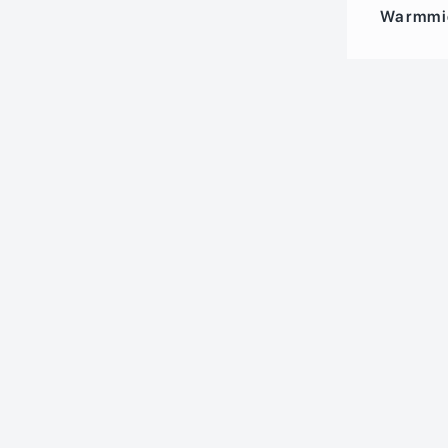
Warmmi