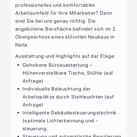
professionelles und komfortables
Arbeitsumfeld für Ihre Mitarbeiter? Dann
sind Sie bei uns genau richtig. Die
angebotene Bürofläche befindet sich im 2.
Obergeschoss eines stilvollen Neubaus in
Naila.
Ausstattung und Highlights auf der Etage:
Gehobene Büroausstattung –
Höhenverstellbare Tische, Stühle (auf
Anfrage)
Individuelle Beleuchtung der
Arbeitsplätze durch Stehleuchten (auf
Anfrage)
Intelligente Gebäudesteuerungstechnik
(optimale Lichterkennung und -
steuerung,
Steuerung und automatische Regulierung