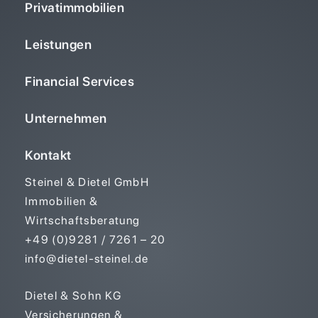
Privatimmobilien
Leistungen
Financial Services
Unternehmen
Kontakt
Steinel & Dietel GmbH
Immobilien &
Wirtschaftsberatung
+49 (0)9281 / 7261 – 20
info@dietel-steinel.de
Dietel & Sohn KG
Versicherungen &