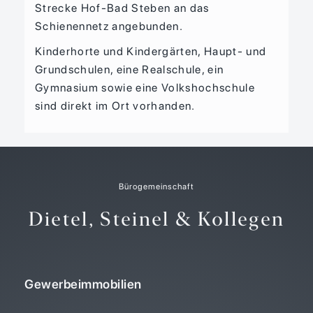
Strecke Hof-Bad Steben an das
Schienennetz angebunden.
Kinderhorte und Kindergärten, Haupt- und
Grundschulen, eine Realschule, ein
Gymnasium sowie eine Volkshochschule
sind direkt im Ort vorhanden.
Bürogemeinschaft
Dietel, Steinel & Kollegen
Gewerbeimmobilien