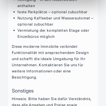
enthalten
feste Parkplätze – optional zubuchbar
Nutzung Kaffeebar und Wasserautomat –
optional zubuchbar
Vermietung der kompletten Etage oder
Einzelbüros möglich
Diese moderne Immobilie verbindet
Funktionalität mit ansprechendem Design
und schafft die ideale Umgebung für Ihr
Unternehmen. Kontaktieren Sie uns für
weitere Informationen oder eine
Besichtigung.
Sonstiges
Hinweis: Bitte haben Sie dafür Verständnis,
dass alle Angaben und Preise sowie