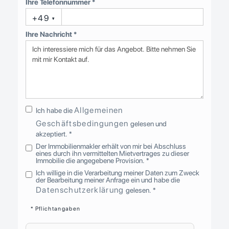
Ihre Telefonnummer *
+49
▾
Ihre Nachricht *
Allgemeinen
Ich habe die
Geschäftsbedingungen
gelesen und
akzeptiert. *
Der Immobilienmakler erhält von mir bei Abschluss
eines durch ihn vermittelten Mietvertrages zu dieser
Immobilie die angegebene Provision. *
Ich willige in die Verarbeitung meiner Daten zum Zweck
der Bearbeitung meiner Anfrage ein und habe die
Datenschutzerklärung
gelesen. *
* Pflichtangaben