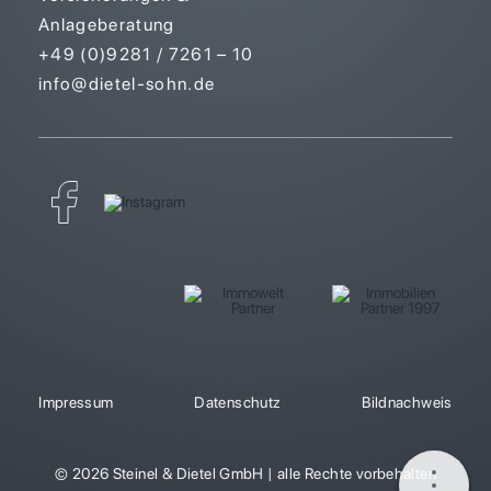
Anlageberatung
+49 (0)9281 / 7261 – 10
info@dietel-sohn.de
Impressum
Datenschutz
Bildnachweis
© 2026 Steinel & Dietel GmbH | alle Rechte vorbehalten