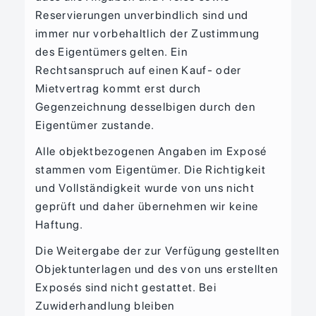
Reservierungen unverbindlich sind und
immer nur vorbehaltlich der Zustimmung
des Eigentümers gelten. Ein
Rechtsanspruch auf einen Kauf- oder
Mietvertrag kommt erst durch
Gegenzeichnung desselbigen durch den
Eigentümer zustande.
Alle objektbezogenen Angaben im Exposé
stammen vom Eigentümer. Die Richtigkeit
und Vollständigkeit wurde von uns nicht
geprüft und daher übernehmen wir keine
Haftung.
Die Weitergabe der zur Verfügung gestellten
Objektunterlagen und des von uns erstellten
Exposés sind nicht gestattet. Bei
Zuwiderhandlung bleiben