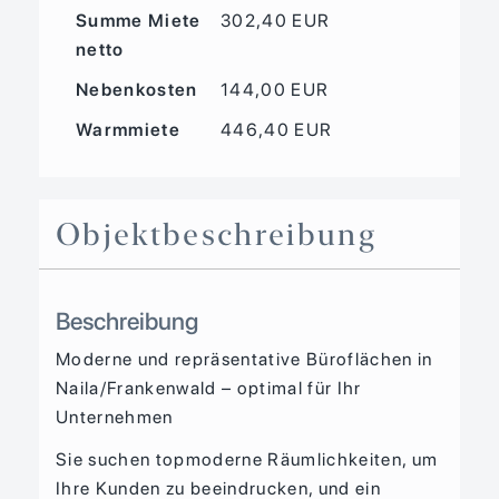
Summe Miete
302,40 EUR
netto
Nebenkosten
144,00 EUR
Warmmiete
446,40 EUR
Objekt­beschreibung
Beschreibung
Moderne und repräsentative Büroflächen in
Naila/Frankenwald – optimal für Ihr
Unternehmen
Sie suchen topmoderne Räumlichkeiten, um
Ihre Kunden zu beeindrucken, und ein