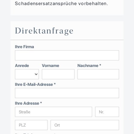
Schadensersatzansprüche vorbehalten.
Direktanfrage
Ihre Firma
Anrede
Vorname
Nachname *
Ihre E-Mail-Adresse *
Ihre Adresse *