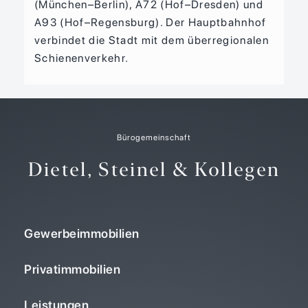
(München–Berlin), A72 (Hof–Dresden) und
A93 (Hof–Regensburg). Der Hauptbahnhof
verbindet die Stadt mit dem überregionalen
Schienenverkehr.
Bürogemeinschaft
Dietel, Steinel & Kollegen
Gewerbeimmobilien
Privatimmobilien
Leistungen