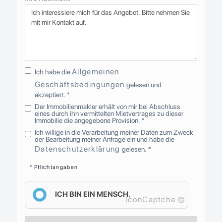
Allgemeinen
Ich habe die
Geschäftsbedingungen
gelesen und
akzeptiert. *
Der Immobilienmakler erhält von mir bei Abschluss
eines durch ihn vermittelten Mietvertrages zu dieser
Immobilie die angegebene Provision. *
Ich willige in die Verarbeitung meiner Daten zum Zweck
der Bearbeitung meiner Anfrage ein und habe die
Datenschutzerklärung
gelesen. *
* Pflichtangaben
ICH BIN EIN MENSCH.
IconCaptcha ©