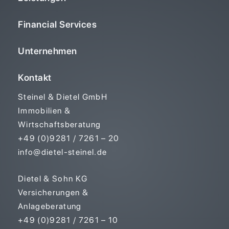
Financial Services
Unternehmen
Kontakt
Steinel & Dietel GmbH
Immobilien &
Wirtschaftsberatung
+49 (0)9281 / 7261 – 20
info@dietel-steinel.de
Dietel & Sohn KG
Versicherungen &
Anlageberatung
+49 (0)9281 / 7261 – 10