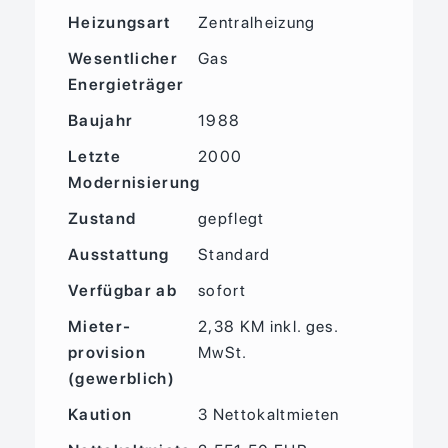
Heizungsart
Zentralheizung
Wesentlicher
Gas
Energieträger
Baujahr
1988
Letzte
2000
Modernisierung
Zustand
gepflegt
Ausstattung
Standard
Verfügbar ab
sofort
Mieter­
2,38 KM inkl. ges.
provision
MwSt.
(gewerblich)
Kaution
3 Nettokaltmieten