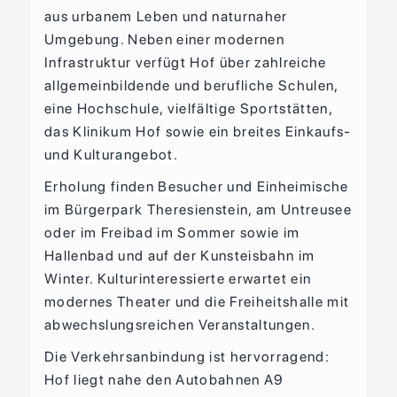
aus urbanem Leben und naturnaher
Umgebung. Neben einer modernen
Infrastruktur verfügt Hof über zahlreiche
allgemeinbildende und berufliche Schulen,
eine Hochschule, vielfältige Sportstätten,
das Klinikum Hof sowie ein breites Einkaufs-
und Kulturangebot.
Erholung finden Besucher und Einheimische
im Bürgerpark Theresienstein, am Untreusee
oder im Freibad im Sommer sowie im
Hallenbad und auf der Kunsteisbahn im
Winter. Kulturinteressierte erwartet ein
modernes Theater und die Freiheitshalle mit
abwechslungsreichen Veranstaltungen.
Die Verkehrsanbindung ist hervorragend:
Hof liegt nahe den Autobahnen A9