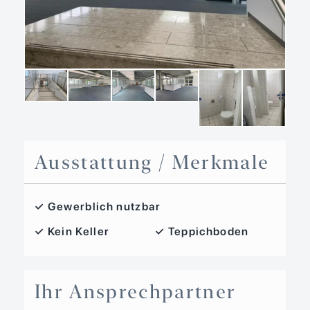
Ausstattung / Merkmale
✓ Gewerblich nutzbar
✓ Kein Keller
✓ Teppichboden
Ihr Ansprechpartner