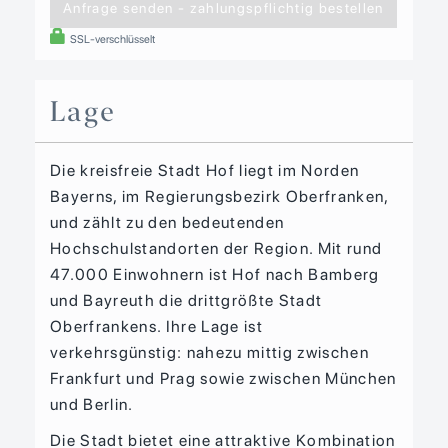
Anfrage senden - zahlungspflichtig bestellen
SSL-verschlüsselt
Lage
Die kreisfreie Stadt Hof liegt im Norden
Bayerns, im Regierungsbezirk Oberfranken,
und zählt zu den bedeutenden
Hochschulstandorten der Region. Mit rund
47.000 Einwohnern ist Hof nach Bamberg
und Bayreuth die drittgrößte Stadt
Oberfrankens. Ihre Lage ist
verkehrsgünstig: nahezu mittig zwischen
Frankfurt und Prag sowie zwischen München
und Berlin.
Die Stadt bietet eine attraktive Kombination