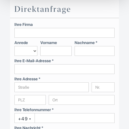
Direktanfrage
Ihre Firma
Anrede
Vorname
Nachname *
Ihre E-Mail-Adresse *
Ihre Adresse *
Ihre Telefonnummer *
+49
▾
Ihre Nachricht *