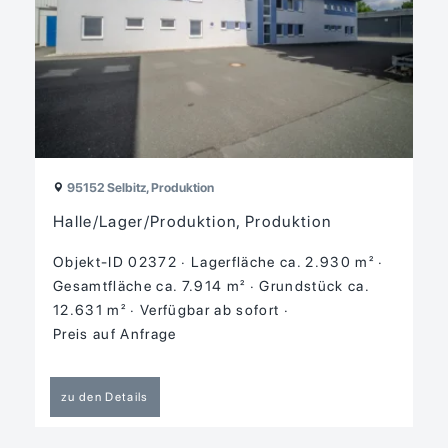
95152 Selbitz, Produktion
Halle/Lager/Produktion, Produktion
Objekt-ID 02372
Lagerfläche ca. 2.930 m²
Gesamtfläche ca. 7.914 m²
Grund­stück ca.
12.631 m²
Verfügbar ab sofort
Preis auf Anfrage
zu den Details