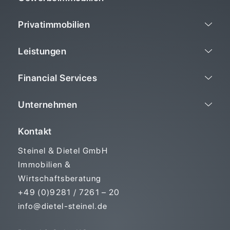
Privatimmobilien
Leistungen
Financial Services
Unternehmen
Kontakt
Steinel & Dietel GmbH
Immobilien &
Wirtschaftsberatung
+49 (0)9281 / 7261 – 20
info@dietel-steinel.de