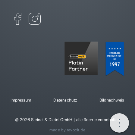
Impressum
Datenschutz
Bildnachweis
© 2026 Steinel & Dietel GmbH | alle Rechte vorbehalten
made by revocit.de