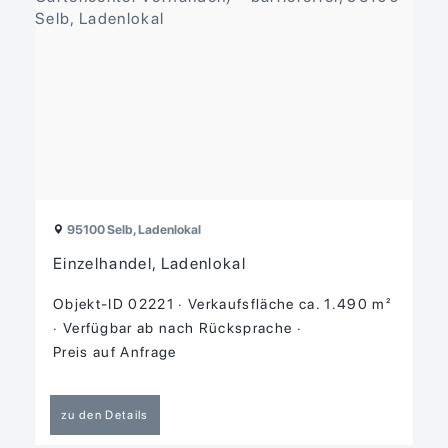
95100 Selb, Ladenlokal
Einzelhandel, Ladenlokal
Objekt-ID 02221
Verkaufsfläche ca. 1.490 m²
Verfügbar ab nach Rücksprache
Preis auf Anfrage
zu den Details