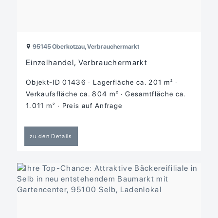
95145 Oberkotzau, Verbrauchermarkt
Einzelhandel, Verbrauchermarkt
Objekt-ID 01436
Lagerfläche ca. 201 m²
Verkaufsfläche ca. 804 m²
Gesamtfläche ca.
1.011 m²
Preis auf Anfrage
zu den Details