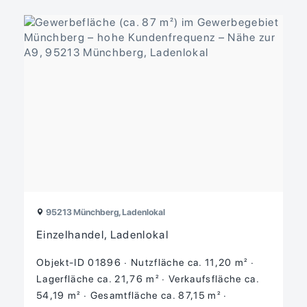
95213 Münchberg, Ladenlokal
Einzelhandel, Ladenlokal
Objekt-ID 01896
Nutzfläche ca. 11,20 m²
Lagerfläche ca. 21,76 m²
Verkaufsfläche ca.
54,19 m²
Gesamtfläche ca. 87,15 m²