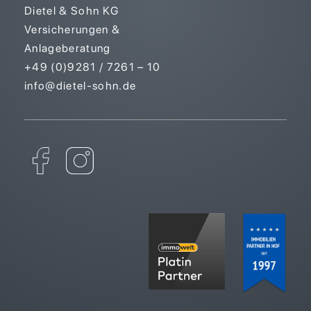
Dietel & Sohn KG
Versicherungen &
Anlageberatung
+49 (0)9281 / 7261 – 10
info@dietel-sohn.de