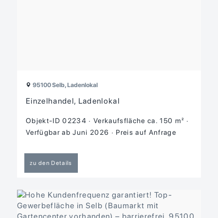
95100 Selb, Ladenlokal
Einzelhandel, Ladenlokal
Objekt-ID 02234
Verkaufsfläche ca. 150 m²
Verfügbar ab Juni 2026
Preis auf Anfrage
zu den Details