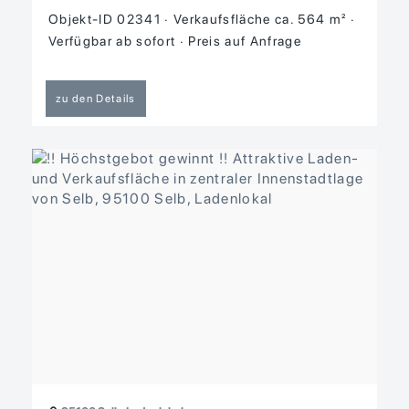
Objekt-ID 02341
Verkaufsfläche ca. 564 m²
Verfügbar ab sofort
Preis auf Anfrage
zu den Details