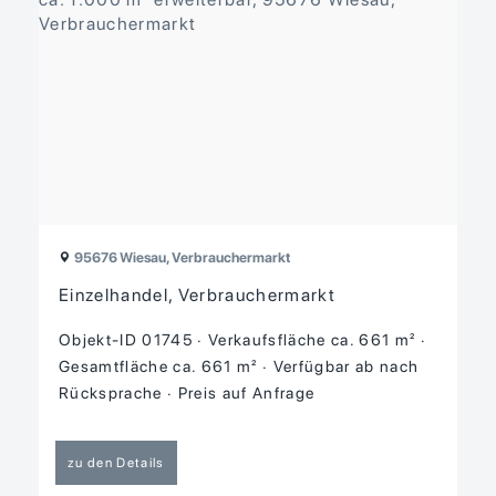
95676 Wiesau, Verbrauchermarkt
Einzelhandel, Verbrauchermarkt
Objekt-ID 01745
Verkaufsfläche ca. 661 m²
Gesamtfläche ca. 661 m²
Verfügbar ab nach
Rücksprache
Preis auf Anfrage
zu den Details