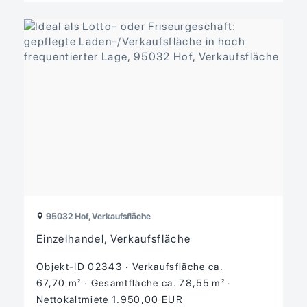
95032 Hof, Verkaufsfläche
Einzelhandel, Verkaufsfläche
Objekt-ID 02343
Verkaufsfläche ca.
67,70 m²
Gesamtfläche ca. 78,55 m²
Nettokaltmiete 1.950,00 EUR