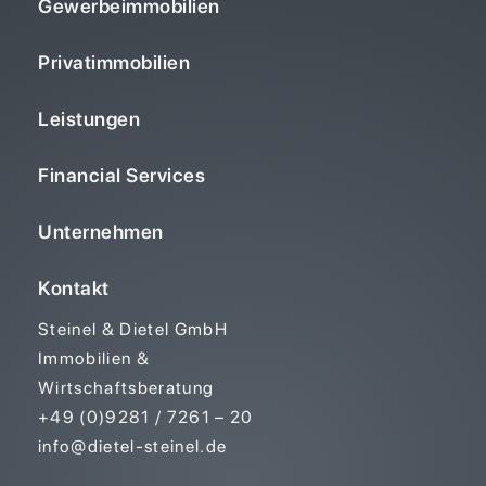
Gewerbeimmobilien
Privatimmobilien
Leistungen
Financial Services
Unternehmen
Kontakt
Steinel & Dietel GmbH
Immobilien &
Wirtschaftsberatung
+49 (0)9281 / 7261 – 20
info@dietel-steinel.de