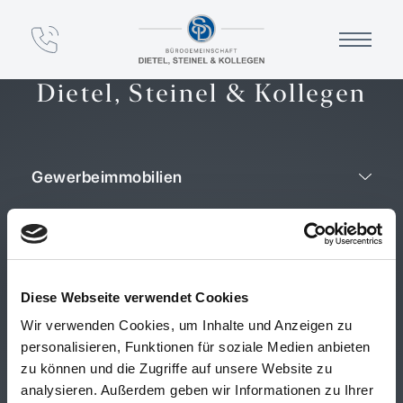
Bürogemeinschaft
Dietel, Steinel & Kollegen
Gewerbeimmobilien
Privatimmobilien
Leistungen
Diese Webseite verwendet Cookies
Financial Services
Wir verwenden Cookies, um Inhalte und Anzeigen zu
personalisieren, Funktionen für soziale Medien anbieten
Unternehmen
zu können und die Zugriffe auf unsere Website zu
analysieren. Außerdem geben wir Informationen zu Ihrer