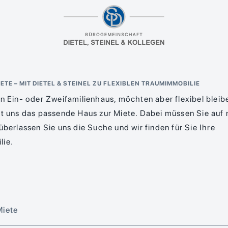
ETE – MIT DIETEL & STEINEL ZU FLEXIBLEN TRAUMIMMOBILIE
in Ein- oder Zweifamilienhaus, möchten aber flexibel bleib
it uns das passende Haus zur Miete. Dabei müssen Sie auf 
überlassen Sie uns die Suche und wir finden für Sie Ihre
lie.
Miete