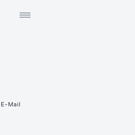
 E-Mail