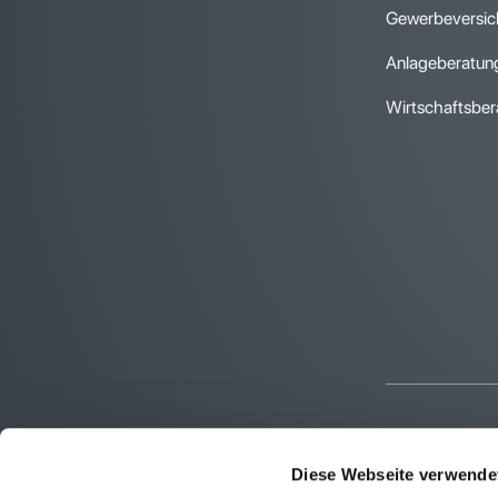
Gewerbeversic
Anlageberatun
Wirtschaftsber
Diese Webseite verwende