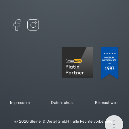
Impressum
Datenschutz
Bildnachweis
© 2026 Steinel & Dietel GmbH | alle Rechte vorbehalten