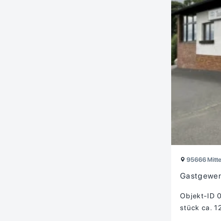
95666 Mitte
Gastgewer
Objekt-ID 
stück ca. 