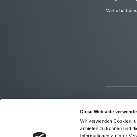
Wirtschaftsber
Diese Webseite verwende
Wir verwenden Cookies, um
anbieten zu können und di
Informationen zu Ihrer Ve