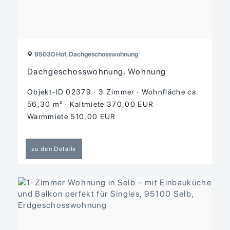
95030 Hof, Dachgeschosswohnung
Dachgeschosswohnung, Wohnung
Objekt-ID 02379
3 Zimmer
Wohnfläche ca.
56,30 m²
Kaltmiete 370,00 EUR
Warmmiete 510,00 EUR
zu den Details