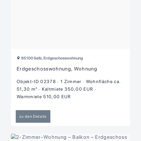
95100 Selb, Erdgeschosswohnung
Erdgeschosswohnung, Wohnung
Objekt-ID 02378
1 Zimmer
Wohnfläche ca.
51,30 m²
Kaltmiete 350,00 EUR
Warmmiete 510,00 EUR
zu den Details