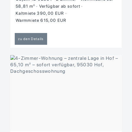
58,81 m²
Verfügbar ab sofort
Kaltmiete 390,00 EUR
Warmmiete 615,00 EUR
zu den Details