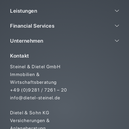
Leistungen
Financial Services
Unternehmen
Kontakt
Steinel & Dietel GmbH
Immobilien &
Wirtschaftsberatung
+49 (0)9281 / 7261 – 20
info@dietel-steinel.de
Dietel & Sohn KG
Versicherungen &
Anlageberatung