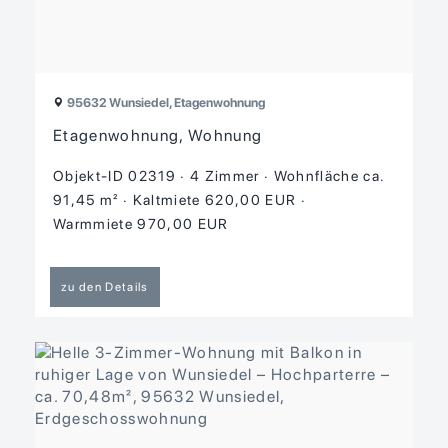
95632 Wunsiedel, Etagenwohnung
Etagenwohnung, Wohnung
Objekt-ID 02319
4 Zimmer
Wohnfläche ca.
91,45 m²
Kaltmiete 620,00 EUR
Warmmiete 970,00 EUR
zu den Details