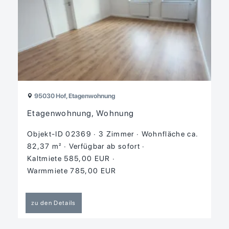
95030 Hof, Etagenwohnung
Etagenwohnung, Wohnung
Objekt-ID 02369
3 Zimmer
Wohnfläche ca.
82,37 m²
Verfügbar ab sofort
Kaltmiete 585,00 EUR
Warmmiete 785,00 EUR
zu den Details