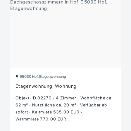
95030 Hof, Etagenwohnung
Etagenwohnung, Wohnung
Objekt-ID 02279
4 Zimmer
Wohnfläche ca.
62 m²
Nutzfläche ca. 20 m²
Verfügbar ab
sofort
Kaltmiete 535,00 EUR
Warmmiete 770,00 EUR