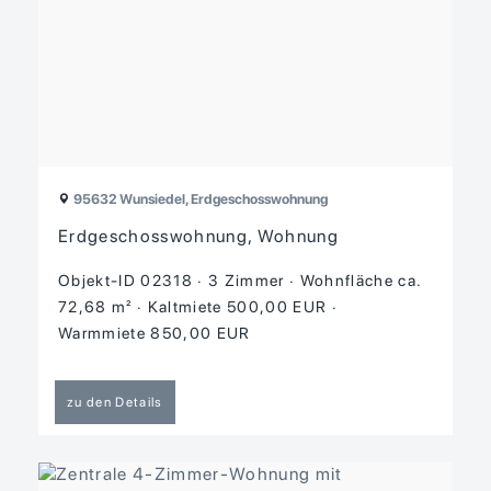
95632 Wunsiedel, Erdgeschosswohnung
Erdgeschosswohnung, Wohnung
Objekt-ID 02318
3 Zimmer
Wohnfläche ca.
72,68 m²
Kaltmiete 500,00 EUR
Warmmiete 850,00 EUR
zu den Details