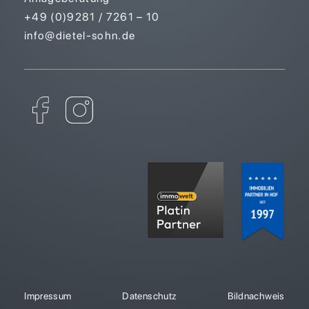
+49 (0)9281 / 7261 – 10
info@dietel-sohn.de
Impressum
Datenschutz
Bildnachweis