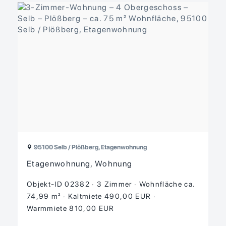
95100 Selb / Plößberg, Etagenwohnung
Etagenwohnung, Wohnung
Objekt-ID 02382
3 Zimmer
Wohnfläche ca.
74,99 m²
Kaltmiete 490,00 EUR
Warmmiete 810,00 EUR