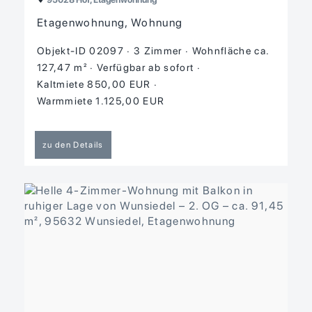
Etagenwohnung, Wohnung
Objekt-ID 02097
3 Zimmer
Wohnfläche ca.
127,47 m²
Verfügbar ab sofort
Kaltmiete 850,00 EUR
Warmmiete 1.125,00 EUR
zu den Details