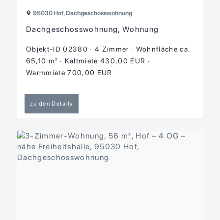
95030 Hof, Dachgeschosswohnung
Dachgeschosswohnung, Wohnung
Objekt-ID 02380
4 Zimmer
Wohnfläche ca.
65,10 m²
Kaltmiete 430,00 EUR
Warmmiete 700,00 EUR
zu den Details